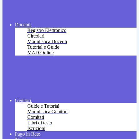
Docenti
Registro Elettronico
Circolari
Modulistica Docenti
Tutorial e Guide
MAD Online
Genitori
Guide e Tutorial
Modulistica Genitori
Comitati
Libri di testo
Iscrizioni
Pago in Rete