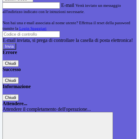
E-mail
Verrà inviato un messaggio
all'indirizzo indicato con le istruzioni necessarie.
Non hai una e-mail associata al nome utente? Effettua il reset della password
tramite la
Login Spaggiari
E-mail inviata, si prega di controllare la casella di posta elettronica!
Errore
Chiudi
Successo
Chiudi
Informazione
Chiudi
Attendere...
Attendere il completamento dell'operazione...