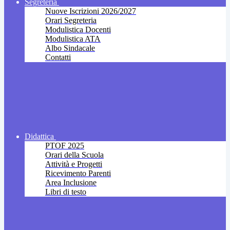
Segreteria
Nuove Iscrizioni 2026/2027
Orari Segreteria
Modulistica Docenti
Modulistica ATA
Albo Sindacale
Contatti
Didattica
PTOF 2025
Orari della Scuola
Attività e Progetti
Ricevimento Parenti
Area Inclusione
Libri di testo