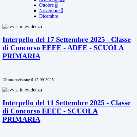
Ottobre
7
Novembre
6
Dicembre
Interpello del 17 Settembre 2025 - Classe
di Concorso EEEE - ADEE - SCUOLA
PRIMARIA
Ultima revisione il 17-09-2025
Interpello del 11 Settembre 2025 - Classe
di Concorso EEEE - SCUOLA
PRIMARIA