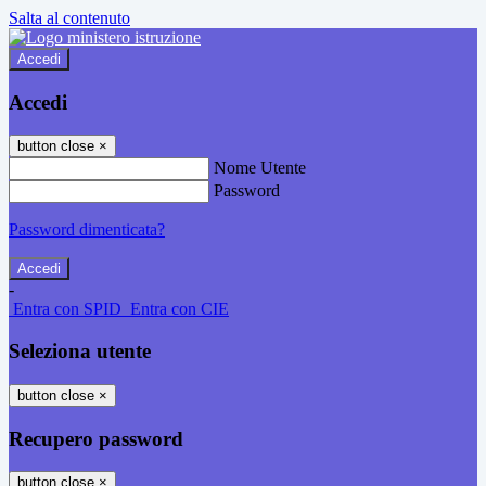
Salta al contenuto
Accedi
Accedi
button close
×
Nome Utente
Password
Password dimenticata?
-
Entra con SPID
Entra con CIE
Seleziona utente
button close
×
Recupero password
button close
×