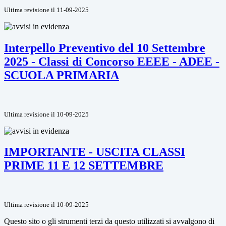
Ultima revisione il 11-09-2025
Interpello Preventivo del 10 Settembre
2025 - Classi di Concorso EEEE - ADEE -
SCUOLA PRIMARIA
Ultima revisione il 10-09-2025
IMPORTANTE - USCITA CLASSI
PRIME 11 E 12 SETTEMBRE
Ultima revisione il 10-09-2025
Questo sito o gli strumenti terzi da questo utilizzati si avvalgono di