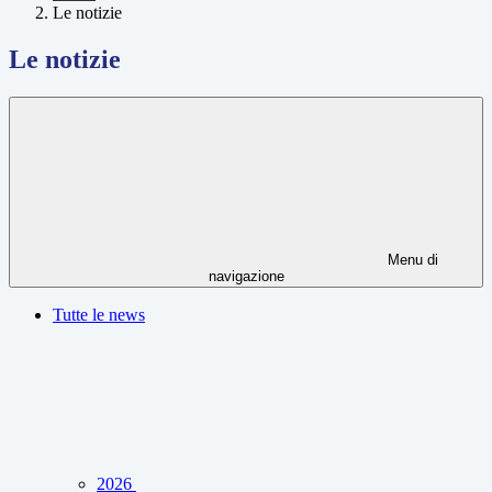
Le notizie
Le notizie
Menu di
navigazione
Tutte le news
2026