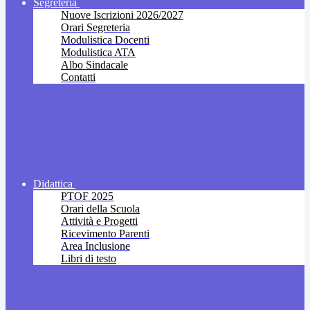
Segreteria
Nuove Iscrizioni 2026/2027
Orari Segreteria
Modulistica Docenti
Modulistica ATA
Albo Sindacale
Contatti
Didattica
PTOF 2025
Orari della Scuola
Attività e Progetti
Ricevimento Parenti
Area Inclusione
Libri di testo