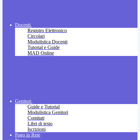
Docenti
Registro Elettronico
Circolari
Modulistica Docenti
Tutorial e Guide
MAD Online
Genitori
Guide e Tutorial
Modulistica Genitori
Comitati
Libri di testo
Iscrizioni
Pago in Rete