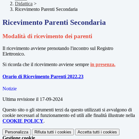
Didattica
>
Ricevimento Parenti Secondaria
Ricevimento Parenti Secondaria
Modalità di ricevimento dei parenti
Il ricevimento avviene prenotando l'incontro sul Registro
Elettronico.
Si ricorda che il ricevimento avviene sempre
in presenza.
Orario di Ricevimento Parenti 2022.23
Notizie
Ultima revisione il 17-09-2024
Questo sito o gli strumenti terzi da questo utilizzati si avvalgono di
cookie necessari al funzionamento ed utili alle finalità illustrate nella
COOKIE POLICY
.
Personalizza
Rifiuta tutti
i cookies
Accetta tutti
i cookies
Gestione cookie