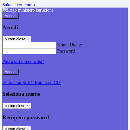
Salta al contenuto
Accedi
Accedi
button close
×
Nome Utente
Password
Password dimenticata?
-
Entra con SPID
Entra con CIE
Seleziona utente
button close
×
Recupero password
button close
×