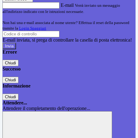
E-mail
Verrà inviato un messaggio
all'indirizzo indicato con le istruzioni necessarie.
Non hai una e-mail associata al nome utente? Effettua il reset della password
tramite la
Login Spaggiari
E-mail inviata, si prega di controllare la casella di posta elettronica!
Errore
Chiudi
Successo
Chiudi
Informazione
Chiudi
Attendere...
Attendere il completamento dell'operazione...