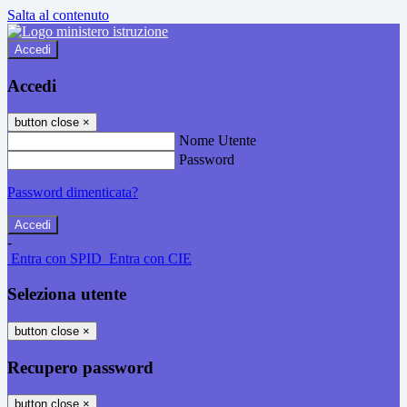
Salta al contenuto
Accedi
Accedi
button close
×
Nome Utente
Password
Password dimenticata?
-
Entra con SPID
Entra con CIE
Seleziona utente
button close
×
Recupero password
button close
×