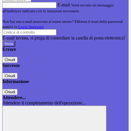
E-mail
Verrà inviato un messaggio
all'indirizzo indicato con le istruzioni necessarie.
Non hai una e-mail associata al nome utente? Effettua il reset della password
tramite la
Login Spaggiari
E-mail inviata, si prega di controllare la casella di posta elettronica!
Errore
Chiudi
Successo
Chiudi
Informazione
Chiudi
Attendere...
Attendere il completamento dell'operazione...