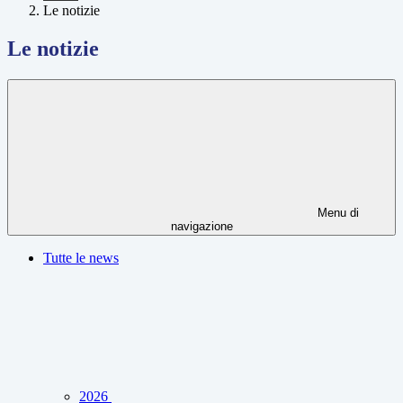
Le notizie
Le notizie
Menu di
navigazione
Tutte le news
2026