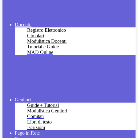
Docenti
Registro Elettronico
Circolari
Modulistica Docenti
Tutorial e Guide
MAD Online
Genitori
Guide e Tutorial
Modulistica Genitori
Comitati
Libri di testo
Iscrizioni
Pago in Rete