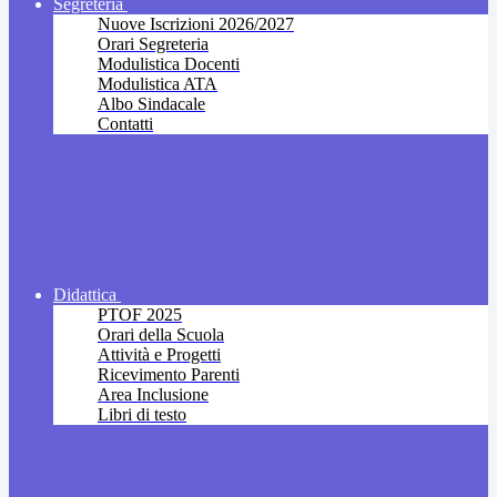
Segreteria
Nuove Iscrizioni 2026/2027
Orari Segreteria
Modulistica Docenti
Modulistica ATA
Albo Sindacale
Contatti
Didattica
PTOF 2025
Orari della Scuola
Attività e Progetti
Ricevimento Parenti
Area Inclusione
Libri di testo