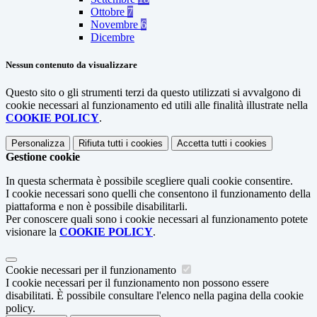
Ottobre
7
Novembre
6
Dicembre
Nessun contenuto da visualizzare
Questo sito o gli strumenti terzi da questo utilizzati si avvalgono di
cookie necessari al funzionamento ed utili alle finalità illustrate nella
COOKIE POLICY
.
Personalizza
Rifiuta tutti
i cookies
Accetta tutti
i cookies
Gestione cookie
In questa schermata è possibile scegliere quali cookie consentire.
I cookie necessari sono quelli che consentono il funzionamento della
piattaforma e non è possibile disabilitarli.
Per conoscere quali sono i cookie necessari al funzionamento potete
visionare la
COOKIE POLICY
.
Cookie necessari per il funzionamento
I cookie necessari per il funzionamento non possono essere
disabilitati. È possibile consultare l'elenco nella pagina della cookie
policy.