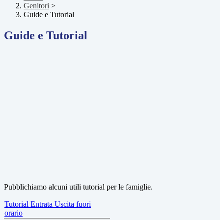
Genitori
>
Guide e Tutorial
Guide e Tutorial
Pubblichiamo alcuni utili tutorial per le famiglie.
Tutorial Entrata Uscita fuori
orario