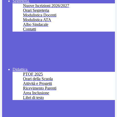
Segreteria
Nuove Iscrizioni 2026/2027
Orari Segreteria
Modulistica Docenti
Modulistica ATA
Albo Sindacale
Contatti
Didattica
PTOF 2025
Orari della Scuola
Attività e Progetti
Ricevimento Parenti
Area Inclusione
Libri di testo