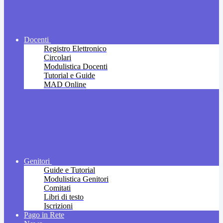
Docenti
Registro Elettronico
Circolari
Modulistica Docenti
Tutorial e Guide
MAD Online
Genitori
Guide e Tutorial
Modulistica Genitori
Comitati
Libri di testo
Iscrizioni
Pago in Rete