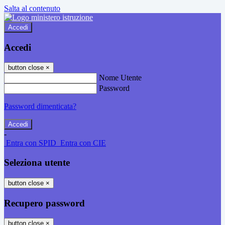
Salta al contenuto
Accedi
Accedi
button close
×
Nome Utente
Password
Password dimenticata?
-
Entra con SPID
Entra con CIE
Seleziona utente
button close
×
Recupero password
button close
×