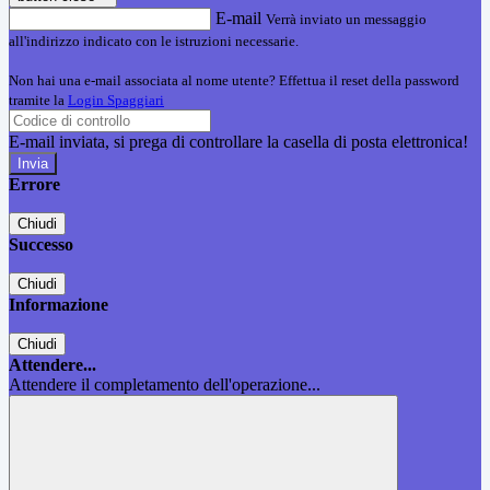
E-mail
Verrà inviato un messaggio
all'indirizzo indicato con le istruzioni necessarie.
Non hai una e-mail associata al nome utente? Effettua il reset della password
tramite la
Login Spaggiari
E-mail inviata, si prega di controllare la casella di posta elettronica!
Errore
Chiudi
Successo
Chiudi
Informazione
Chiudi
Attendere...
Attendere il completamento dell'operazione...