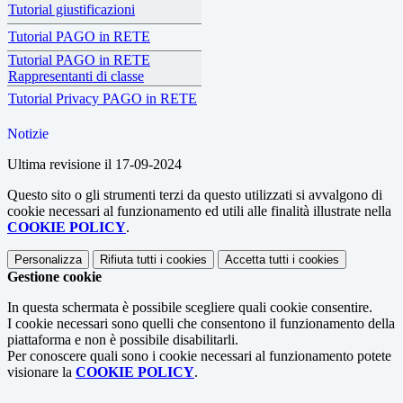
Tutorial giustificazioni
Tutorial PAGO in RETE
Tutorial PAGO in RETE
Rappresentanti di classe
Tutorial Privacy PAGO in RETE
Notizie
Ultima revisione il 17-09-2024
Questo sito o gli strumenti terzi da questo utilizzati si avvalgono di
cookie necessari al funzionamento ed utili alle finalità illustrate nella
COOKIE POLICY
.
Personalizza
Rifiuta tutti
i cookies
Accetta tutti
i cookies
Gestione cookie
In questa schermata è possibile scegliere quali cookie consentire.
I cookie necessari sono quelli che consentono il funzionamento della
piattaforma e non è possibile disabilitarli.
Per conoscere quali sono i cookie necessari al funzionamento potete
visionare la
COOKIE POLICY
.