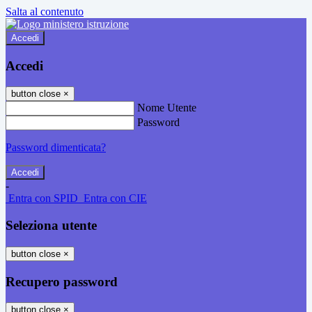
Salta al contenuto
Accedi
Accedi
button close
×
Nome Utente
Password
Password dimenticata?
-
Entra con SPID
Entra con CIE
Seleziona utente
button close
×
Recupero password
button close
×