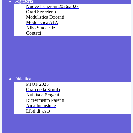
Segreteria
Nuove Iscrizioni 2026/2027
Orari Segreteria
Modulistica Docenti
Modulistica ATA
Albo Sindacale
Contatti
Didattica
PTOF 2025
Orari della Scuola
Attività e Progetti
Ricevimento Parenti
Area Inclusione
Libri di testo