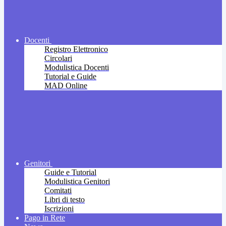
Docenti
Registro Elettronico
Circolari
Modulistica Docenti
Tutorial e Guide
MAD Online
Genitori
Guide e Tutorial
Modulistica Genitori
Comitati
Libri di testo
Iscrizioni
Pago in Rete