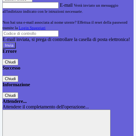
E-mail
Verrà inviato un messaggio
all'indirizzo indicato con le istruzioni necessarie.
Non hai una e-mail associata al nome utente? Effettua il reset della password
tramite la
Login Spaggiari
E-mail inviata, si prega di controllare la casella di posta elettronica!
Errore
Chiudi
Successo
Chiudi
Informazione
Chiudi
Attendere...
Attendere il completamento dell'operazione...