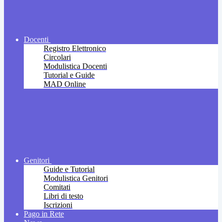
Docenti
Registro Elettronico
Circolari
Modulistica Docenti
Tutorial e Guide
MAD Online
Genitori
Guide e Tutorial
Modulistica Genitori
Comitati
Libri di testo
Iscrizioni
Pago in Rete