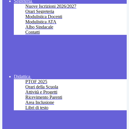
Segreteria
Nuove Iscrizioni 2026/2027
Orari Segreteria
Modulistica Docenti
Modulistica ATA
Albo Sindacale
Contatti
Didattica
PTOF 2025
Orari della Scuola
Attività e Progetti
Ricevimento Parenti
Area Inclusione
Libri di testo