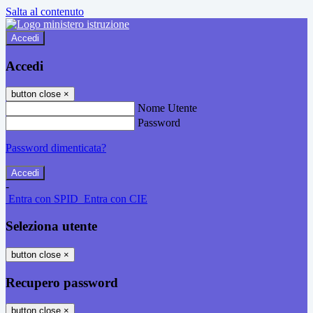
Salta al contenuto
Accedi
Accedi
button close
×
Nome Utente
Password
Password dimenticata?
-
Entra con SPID
Entra con CIE
Seleziona utente
button close
×
Recupero password
button close
×