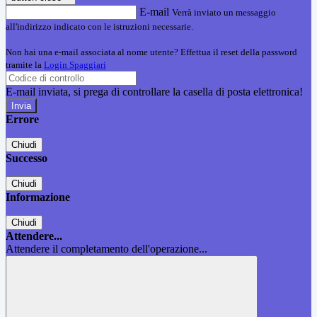
E-mail
Verrà inviato un messaggio
all'indirizzo indicato con le istruzioni necessarie.
Non hai una e-mail associata al nome utente? Effettua il reset della password
tramite la
Login Spaggiari
E-mail inviata, si prega di controllare la casella di posta elettronica!
Errore
Chiudi
Successo
Chiudi
Informazione
Chiudi
Attendere...
Attendere il completamento dell'operazione...