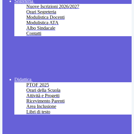
Segreteria
Nuove Iscrizioni 2026/2027
Orari Segreteria
Modulistica Docenti
Modulistica ATA
Albo Sindacale
Contatti
Didattica
PTOF 2025
Orari della Scuola
Attività e Progetti
Ricevimento Parenti
Area Inclusione
Libri di testo