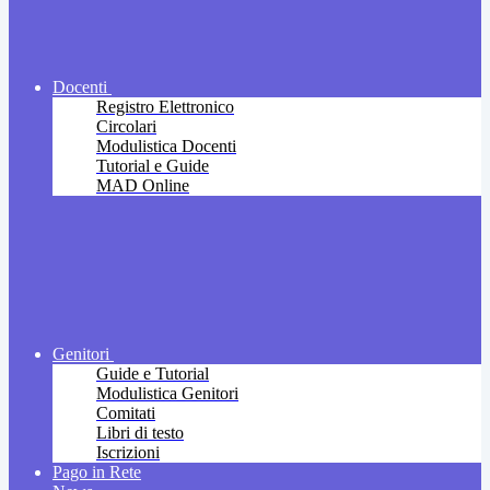
Docenti
Registro Elettronico
Circolari
Modulistica Docenti
Tutorial e Guide
MAD Online
Genitori
Guide e Tutorial
Modulistica Genitori
Comitati
Libri di testo
Iscrizioni
Pago in Rete