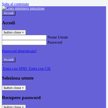
Salta al contenuto
Accedi
Accedi
button close
×
Nome Utente
Password
Password dimenticata?
-
Entra con SPID
Entra con CIE
Seleziona utente
button close
×
Recupero password
button close
×