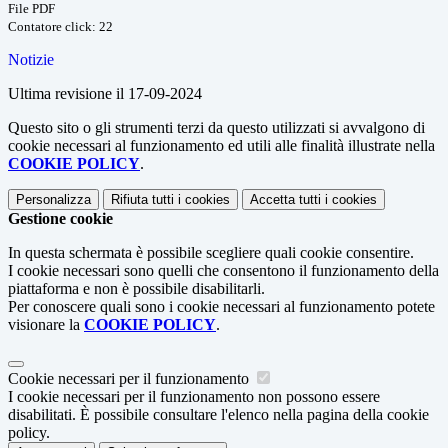
File PDF
Contatore click: 22
Notizie
Ultima revisione il 17-09-2024
Questo sito o gli strumenti terzi da questo utilizzati si avvalgono di
cookie necessari al funzionamento ed utili alle finalità illustrate nella
COOKIE POLICY
.
Personalizza
Rifiuta tutti
i cookies
Accetta tutti
i cookies
Gestione cookie
In questa schermata è possibile scegliere quali cookie consentire.
I cookie necessari sono quelli che consentono il funzionamento della
piattaforma e non è possibile disabilitarli.
Per conoscere quali sono i cookie necessari al funzionamento potete
visionare la
COOKIE POLICY
.
Cookie necessari per il funzionamento
I cookie necessari per il funzionamento non possono essere
disabilitati. È possibile consultare l'elenco nella pagina della cookie
policy.