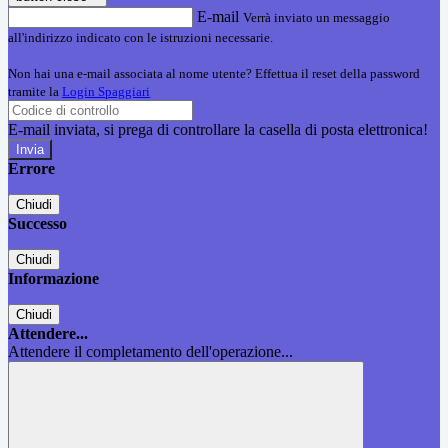
E-mail
Verrà inviato un messaggio
all'indirizzo indicato con le istruzioni necessarie.
Non hai una e-mail associata al nome utente? Effettua il reset della password
tramite la
Login Spaggiari
E-mail inviata, si prega di controllare la casella di posta elettronica!
Errore
Chiudi
Successo
Chiudi
Informazione
Chiudi
Attendere...
Attendere il completamento dell'operazione...