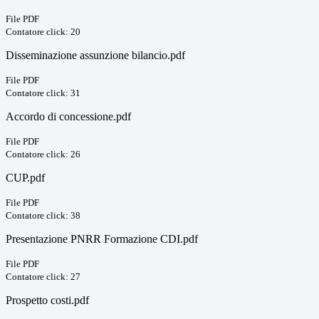
File PDF
Contatore click: 20
Disseminazione assunzione bilancio.pdf
File PDF
Contatore click: 31
Accordo di concessione.pdf
File PDF
Contatore click: 26
CUP.pdf
File PDF
Contatore click: 38
Presentazione PNRR Formazione CDI.pdf
File PDF
Contatore click: 27
Prospetto costi.pdf