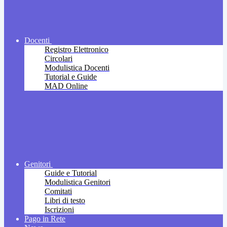
Docenti
Registro Elettronico
Circolari
Modulistica Docenti
Tutorial e Guide
MAD Online
Genitori
Guide e Tutorial
Modulistica Genitori
Comitati
Libri di testo
Iscrizioni
Pago in Rete