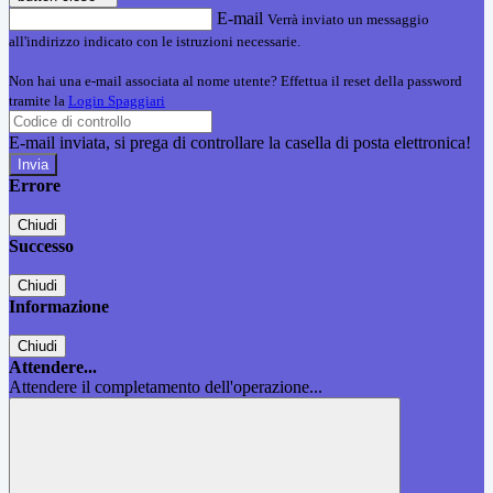
E-mail
Verrà inviato un messaggio
all'indirizzo indicato con le istruzioni necessarie.
Non hai una e-mail associata al nome utente? Effettua il reset della password
tramite la
Login Spaggiari
E-mail inviata, si prega di controllare la casella di posta elettronica!
Errore
Chiudi
Successo
Chiudi
Informazione
Chiudi
Attendere...
Attendere il completamento dell'operazione...