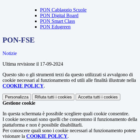
PON Cablaggio Scuole
PON Digital Board
PON Smart Class
PON Edugreen
PON-FSE
Notizie
Ultima revisione il 17-09-2024
Questo sito o gli strumenti terzi da questo utilizzati si avvalgono di
cookie necessari al funzionamento ed utili alle finalità illustrate nella
COOKIE POLICY
.
Personalizza
Rifiuta tutti
i cookies
Accetta tutti
i cookies
Gestione cookie
In questa schermata è possibile scegliere quali cookie consentire.
I cookie necessari sono quelli che consentono il funzionamento della
piattaforma e non è possibile disabilitarli.
Per conoscere quali sono i cookie necessari al funzionamento potete
visionare la
COOKIE POLICY
.