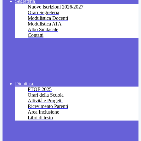
Segreteria
Nuove Iscrizioni 2026/2027
Orari Segreteria
Modulistica Docenti
Modulistica ATA
Albo Sindacale
Contatti
Didattica
PTOF 2025
Orari della Scuola
Attività e Progetti
Ricevimento Parenti
Area Inclusione
Libri di testo