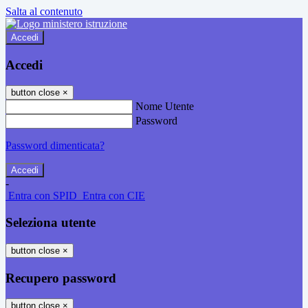
Salta al contenuto
Accedi
Accedi
button close
×
Nome Utente
Password
Password dimenticata?
-
Entra con SPID
Entra con CIE
Seleziona utente
button close
×
Recupero password
button close
×