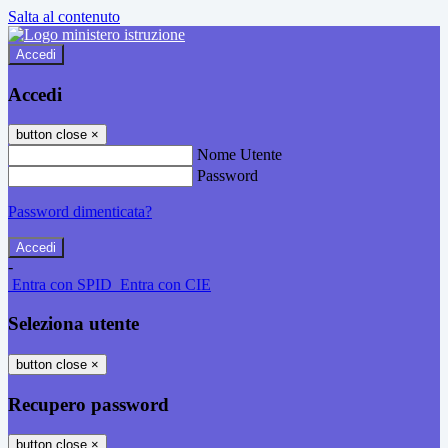
Salta al contenuto
Accedi
Accedi
button close
×
Nome Utente
Password
Password dimenticata?
-
Entra con SPID
Entra con CIE
Seleziona utente
button close
×
Recupero password
button close
×