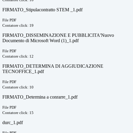
FIRMATO_Stipulacontratto STEM _1.pdf
File PDF
Contatore click: 19
FIRMATO_DISSEMINAZIONE E PUBBLICITA'Nuovo
Documento di Microsoft Word (1)_1.pdf
File PDF
Contatore click: 12
FIRMATO_DETERMINA DI AGGIUDICAZIONE
TECNOFFICE_1.pdf
File PDF
Contatore click: 10
FIRMATO_Determina a conrarre_1.pdf
File PDF
Contatore click: 15
durc_1.pdf
File PDF