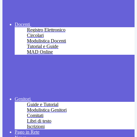
Docenti
Registro Elettronico
Circolari
Modulistica Docenti
Tutorial e Guide
MAD Online
Genitori
Guide e Tutorial
Modulistica Genitori
Comitati
Libri di testo
Iscrizioni
Pago in Rete