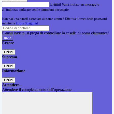
E-mail
Verrà inviato un messaggio
all'indirizzo indicato con le istruzioni necessarie.
Non hai una e-mail associata al nome utente? Effettua il reset della password
tramite la
Login Spaggiari
E-mail inviata, si prega di controllare la casella di posta elettronica!
Errore
Chiudi
Successo
Chiudi
Informazione
Chiudi
Attendere...
Attendere il completamento dell'operazione...