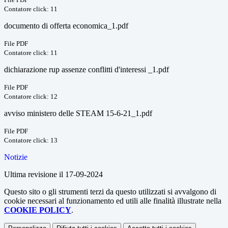
Contatore click: 11
documento di offerta economica_1.pdf
File PDF
Contatore click: 11
dichiarazione rup assenze conflitti d'interessi _1.pdf
File PDF
Contatore click: 12
avviso ministero delle STEAM 15-6-21_1.pdf
File PDF
Contatore click: 13
Notizie
Ultima revisione il 17-09-2024
Questo sito o gli strumenti terzi da questo utilizzati si avvalgono di
cookie necessari al funzionamento ed utili alle finalità illustrate nella
COOKIE POLICY
.