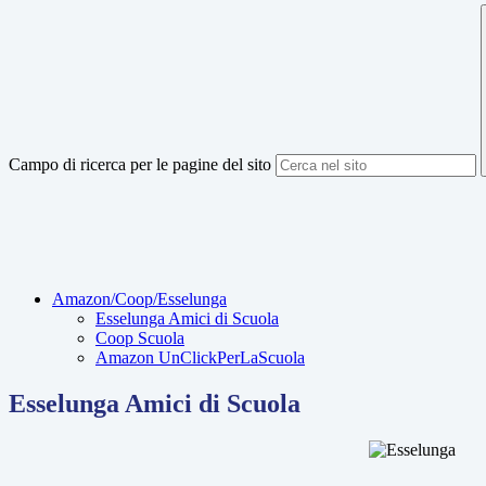
Campo di ricerca per le pagine del sito
Amazon/Coop/Esselunga
Esselunga Amici di Scuola
Coop Scuola
Amazon UnClickPerLaScuola
Esselunga Amici di Scuola