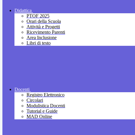
Didattica
PTOF 2025
Orari della Scuola
Attività e Progetti
Ricevimento Parenti
Area Inclusione
Libri di testo
Docenti
Registro Elettronico
Circolari
Modulistica Docenti
Tutorial e Guide
MAD Online