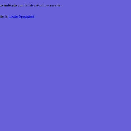
o indicato con le istruzioni necessarie.
ite la
Login Spaggiari