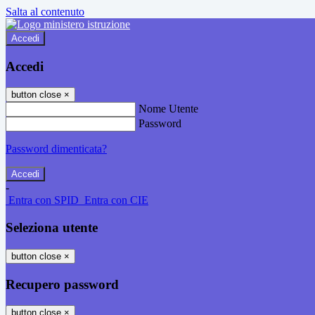
Salta al contenuto
Accedi
Accedi
button close
×
Nome Utente
Password
Password dimenticata?
-
Entra con SPID
Entra con CIE
Seleziona utente
button close
×
Recupero password
button close
×