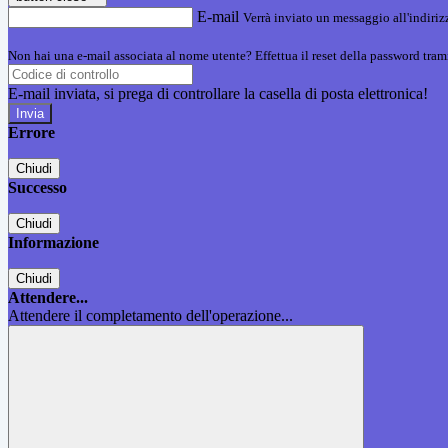
E-mail
Verrà inviato un messaggio all'indirizz
Non hai una e-mail associata al nome utente? Effettua il reset della password tram
E-mail inviata, si prega di controllare la casella di posta elettronica!
Errore
Chiudi
Successo
Chiudi
Informazione
Chiudi
Attendere...
Attendere il completamento dell'operazione...