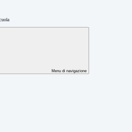
cuola
Menu di navigazione