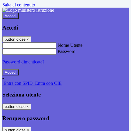
Salta al contenuto
Accedi
Accedi
button close
×
Nome Utente
Password
Password dimenticata?
-
Entra con SPID
Entra con CIE
Seleziona utente
button close
×
Recupero password
button close
×