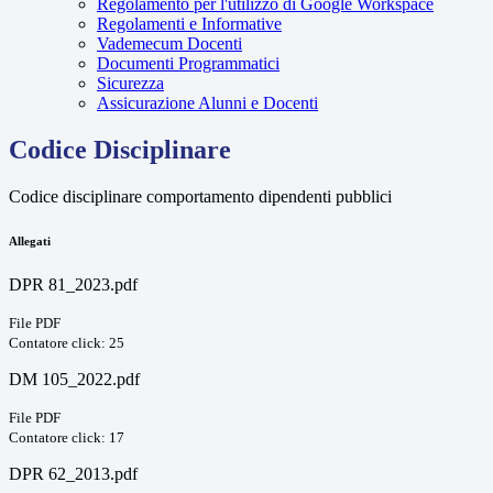
Regolamento per l'utilizzo di Google Workspace
Regolamenti e Informative
Vademecum Docenti
Documenti Programmatici
Sicurezza
Assicurazione Alunni e Docenti
Codice Disciplinare
Codice disciplinare comportamento dipendenti pubblici
Allegati
DPR 81_2023.pdf
File PDF
Contatore click: 25
DM 105_2022.pdf
File PDF
Contatore click: 17
DPR 62_2013.pdf