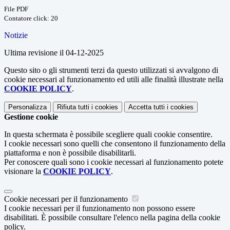
File PDF
Contatore click: 20
Notizie
Ultima revisione il 04-12-2025
Questo sito o gli strumenti terzi da questo utilizzati si avvalgono di
cookie necessari al funzionamento ed utili alle finalità illustrate nella
COOKIE POLICY
.
Personalizza
Rifiuta tutti
i cookies
Accetta tutti
i cookies
Gestione cookie
In questa schermata è possibile scegliere quali cookie consentire.
I cookie necessari sono quelli che consentono il funzionamento della
piattaforma e non è possibile disabilitarli.
Per conoscere quali sono i cookie necessari al funzionamento potete
visionare la
COOKIE POLICY
.
Cookie necessari per il funzionamento
I cookie necessari per il funzionamento non possono essere
disabilitati. È possibile consultare l'elenco nella pagina della cookie
policy.