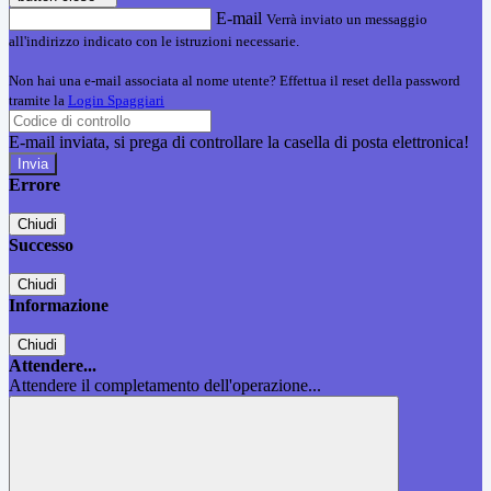
E-mail
Verrà inviato un messaggio
all'indirizzo indicato con le istruzioni necessarie.
Non hai una e-mail associata al nome utente? Effettua il reset della password
tramite la
Login Spaggiari
E-mail inviata, si prega di controllare la casella di posta elettronica!
Errore
Chiudi
Successo
Chiudi
Informazione
Chiudi
Attendere...
Attendere il completamento dell'operazione...