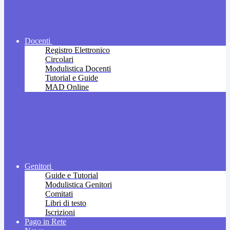
Docenti
Registro Elettronico
Circolari
Modulistica Docenti
Tutorial e Guide
MAD Online
Genitori
Guide e Tutorial
Modulistica Genitori
Comitati
Libri di testo
Iscrizioni
Pago in Rete