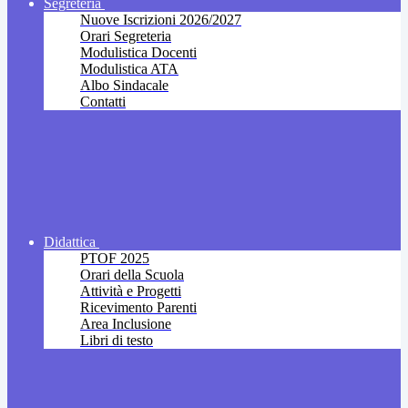
Segreteria
Nuove Iscrizioni 2026/2027
Orari Segreteria
Modulistica Docenti
Modulistica ATA
Albo Sindacale
Contatti
Didattica
PTOF 2025
Orari della Scuola
Attività e Progetti
Ricevimento Parenti
Area Inclusione
Libri di testo