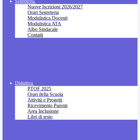
Segreteria
Nuove Iscrizioni 2026/2027
Orari Segreteria
Modulistica Docenti
Modulistica ATA
Albo Sindacale
Contatti
Didattica
PTOF 2025
Orari della Scuola
Attività e Progetti
Ricevimento Parenti
Area Inclusione
Libri di testo