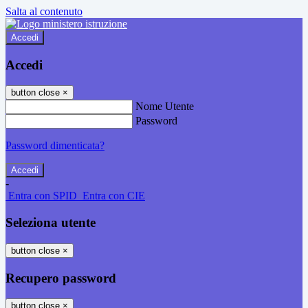
Salta al contenuto
Accedi
Accedi
button close
×
Nome Utente
Password
Password dimenticata?
-
Entra con SPID
Entra con CIE
Seleziona utente
button close
×
Recupero password
button close
×