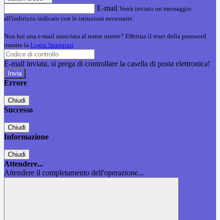
E-mail
Verrà inviato un messaggio
all'indirizzo indicato con le istruzioni necessarie.
Non hai una e-mail associata al nome utente? Effettua il reset della password
tramite la
Login Spaggiari
E-mail inviata, si prega di controllare la casella di posta elettronica!
Errore
Chiudi
Successo
Chiudi
Informazione
Chiudi
Attendere...
Attendere il completamento dell'operazione...