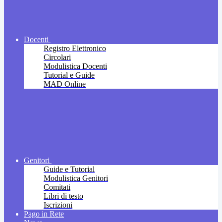
Docenti
Registro Elettronico
Circolari
Modulistica Docenti
Tutorial e Guide
MAD Online
Genitori
Guide e Tutorial
Modulistica Genitori
Comitati
Libri di testo
Iscrizioni
Pago in Rete