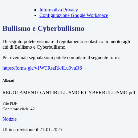
Informativa Privacy
Configurazione Google Workspace
Bullismo e Cyberbullismo
Di seguito potete visionare il regolamento scolastico in merito agli
atti di Bullismo e Cyberbullismo.
Per eventuali segnalazioni potete compilare il seguente form:
https://forms.gle/v1WTRszRk4Lu9vuR6
Allegati
REGOLAMENTO ANTIBULLISMO E CYBERBULLISMO.pdf
File PDF
Contatore click: 42
Notizie
Ultima revisione il 21-01-2025