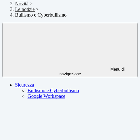
Novità
>
Le notizie
>
Bullismo e Cyberbullismo
Menu di
navigazione
Sicurezza
Bullismo e Cyberbullismo
Google Workspace