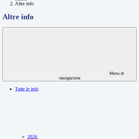
Altre info
Altre info
Menu di
navigazione
Tutte le info
2026