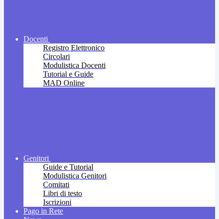
Docenti
Registro Elettronico
Circolari
Modulistica Docenti
Tutorial e Guide
MAD Online
Genitori
Guide e Tutorial
Modulistica Genitori
Comitati
Libri di testo
Iscrizioni
Pago in Rete