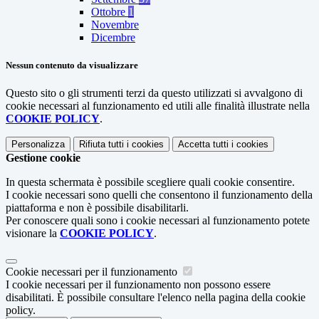
Ottobre
1
Novembre
Dicembre
Nessun contenuto da visualizzare
Questo sito o gli strumenti terzi da questo utilizzati si avvalgono di
cookie necessari al funzionamento ed utili alle finalità illustrate nella
COOKIE POLICY
.
Personalizza
Rifiuta tutti
i cookies
Accetta tutti
i cookies
Gestione cookie
In questa schermata è possibile scegliere quali cookie consentire.
I cookie necessari sono quelli che consentono il funzionamento della
piattaforma e non è possibile disabilitarli.
Per conoscere quali sono i cookie necessari al funzionamento potete
visionare la
COOKIE POLICY
.
Cookie necessari per il funzionamento
I cookie necessari per il funzionamento non possono essere
disabilitati. È possibile consultare l'elenco nella pagina della cookie
policy.