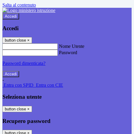
Salta al contenuto
Accedi
Accedi
button close
×
Nome Utente
Password
Password dimenticata?
-
Entra con SPID
Entra con CIE
Seleziona utente
button close
×
Recupero password
button close
×