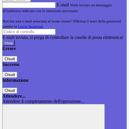
E-mail
Verrà inviato un messaggio
all'indirizzo indicato con le istruzioni necessarie.
Non hai una e-mail associata al nome utente? Effettua il reset della password
tramite la
Login Spaggiari
E-mail inviata, si prega di controllare la casella di posta elettronica!
Errore
Chiudi
Successo
Chiudi
Informazione
Chiudi
Attendere...
Attendere il completamento dell'operazione...