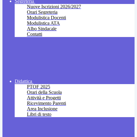
Segreteria
Nuove Iscrizioni 2026/2027
Orari Segreteria
Modulistica Docenti
Modulistica ATA
Albo Sindacale
Contatti
Didattica
PTOF 2025
Orari della Scuola
Attività e Progetti
Ricevimento Parenti
Area Inclusione
Libri di testo