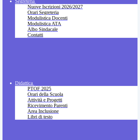
Segreteria
Nuove Iscrizioni 2026/2027
Orari Segreteria
Modulistica Docenti
Modulistica ATA
Albo Sindacale
Contatti
Didattica
PTOF 2025
Orari della Scuola
Attività e Progetti
Ricevimento Parenti
Area Inclusione
Libri di testo