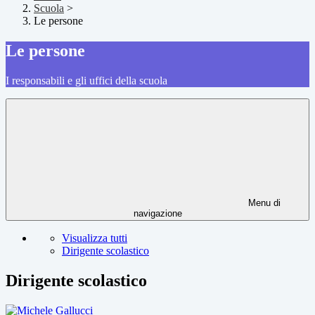
Scuola
>
Le persone
Le persone
I responsabili e gli uffici della scuola
Menu di
navigazione
Visualizza tutti
Dirigente scolastico
Dirigente scolastico