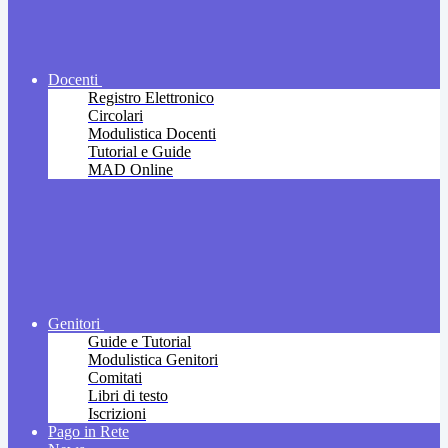
Docenti
Registro Elettronico
Circolari
Modulistica Docenti
Tutorial e Guide
MAD Online
Genitori
Guide e Tutorial
Modulistica Genitori
Comitati
Libri di testo
Iscrizioni
Pago in Rete