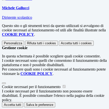
Michele Gallucci
Dirigente scolastico
Questo sito o gli strumenti terzi da questo utilizzati si avvalgono di
cookie necessari al funzionamento ed utili alle finalità illustrate nella
COOKIE POLICY
.
Personalizza
Rifiuta tutti
i cookies
Accetta tutti
i cookies
Gestione cookie
In questa schermata è possibile scegliere quali cookie consentire.
I cookie necessari sono quelli che consentono il funzionamento della
piattaforma e non è possibile disabilitarli.
Per conoscere quali sono i cookie necessari al funzionamento potete
visionare la
COOKIE POLICY
.
Cookie necessari per il funzionamento
I cookie necessari per il funzionamento non possono essere
disabilitati. È possibile consultare l'elenco nella pagina della cookie
policy.
Accetta tutti
Salva le preferenze