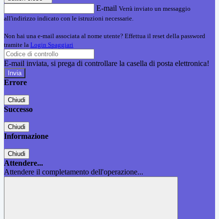
E-mail
Verrà inviato un messaggio
all'indirizzo indicato con le istruzioni necessarie.
Non hai una e-mail associata al nome utente? Effettua il reset della password
tramite la
Login Spaggiari
E-mail inviata, si prega di controllare la casella di posta elettronica!
Errore
Chiudi
Successo
Chiudi
Informazione
Chiudi
Attendere...
Attendere il completamento dell'operazione...