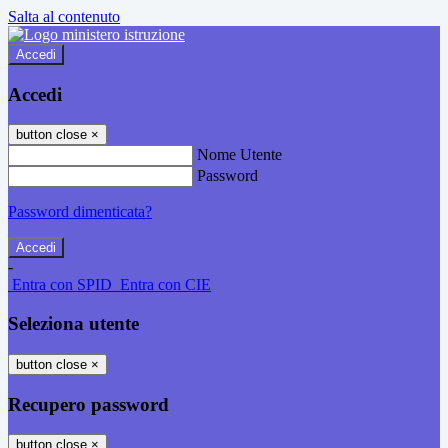
Salta al contenuto
Accedi
Accedi
button close
×
Nome Utente
Password
Password dimenticata?
-
Entra con SPID
Entra con CIE
Seleziona utente
button close
×
Recupero password
button close
×