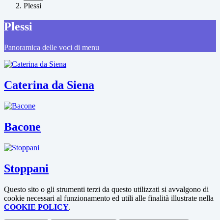
Plessi
Plessi
Panoramica delle voci di menu
Caterina da Siena
Bacone
Stoppani
Questo sito o gli strumenti terzi da questo utilizzati si avvalgono di
cookie necessari al funzionamento ed utili alle finalità illustrate nella
COOKIE POLICY
.