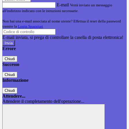
E-mail
Verrà inviato un messaggio
all'indirizzo indicato con le istruzioni necessarie.
Non hai una e-mail associata al nome utente? Effettua il reset della password
tramite la
Login Spaggiari
E-mail inviata, si prega di controllare la casella di posta elettronica!
Errore
Chiudi
Successo
Chiudi
Informazione
Chiudi
Attendere...
Attendere il completamento dell'operazione...