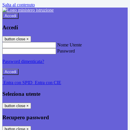
Salta al contenuto
Accedi
Accedi
button close
×
Nome Utente
Password
Password dimenticata?
-
Entra con SPID
Entra con CIE
Seleziona utente
button close
×
Recupero password
button close
×