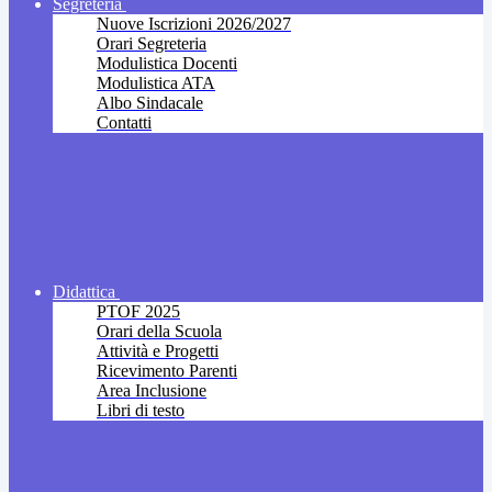
Segreteria
Nuove Iscrizioni 2026/2027
Orari Segreteria
Modulistica Docenti
Modulistica ATA
Albo Sindacale
Contatti
Didattica
PTOF 2025
Orari della Scuola
Attività e Progetti
Ricevimento Parenti
Area Inclusione
Libri di testo