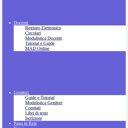
Docenti
Registro Elettronico
Circolari
Modulistica Docenti
Tutorial e Guide
MAD Online
Genitori
Guide e Tutorial
Modulistica Genitori
Comitati
Libri di testo
Iscrizioni
Pago in Rete