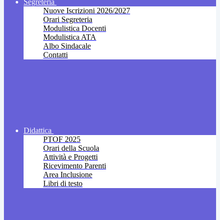
Segreteria
Nuove Iscrizioni 2026/2027
Orari Segreteria
Modulistica Docenti
Modulistica ATA
Albo Sindacale
Contatti
Didattica
PTOF 2025
Orari della Scuola
Attività e Progetti
Ricevimento Parenti
Area Inclusione
Libri di testo