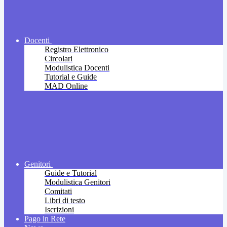
Docenti
Registro Elettronico
Circolari
Modulistica Docenti
Tutorial e Guide
MAD Online
Genitori
Guide e Tutorial
Modulistica Genitori
Comitati
Libri di testo
Iscrizioni
Pago in Rete