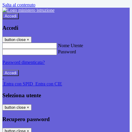
Salta al contenuto
Accedi
Accedi
button close
×
Nome Utente
Password
Password dimenticata?
-
Entra con SPID
Entra con CIE
Seleziona utente
button close
×
Recupero password
button close
×