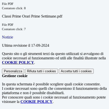
File PDF
Contatore click: 8
Classi Prime Orari Prime Settimane.pdf
File PDF
Contatore click: 7
Notizie
Ultima revisione il 17-09-2024
Questo sito o gli strumenti terzi da questo utilizzati si avvalgono di
cookie necessari al funzionamento ed utili alle finalità illustrate nella
COOKIE POLICY
.
Personalizza
Rifiuta tutti
i cookies
Accetta tutti
i cookies
Gestione cookie
In questa schermata è possibile scegliere quali cookie consentire.
I cookie necessari sono quelli che consentono il funzionamento della
piattaforma e non è possibile disabilitarli.
Per conoscere quali sono i cookie necessari al funzionamento potete
visionare la
COOKIE POLICY
.