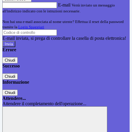
E-mail
Verrà inviato un messaggio
all'indirizzo indicato con le istruzioni necessarie.
Non hai una e-mail associata al nome utente? Effettua il reset della password
tramite la
Login Spaggiari
E-mail inviata, si prega di controllare la casella di posta elettronica!
Errore
Chiudi
Successo
Chiudi
Informazione
Chiudi
Attendere...
Attendere il completamento dell'operazione...