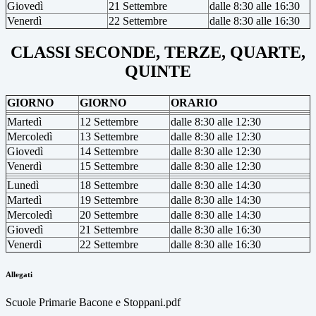
Giovedì
21 Settembre
dalle 8:30 alle 16:30
Venerdì
22 Settembre
dalle 8:30 alle 16:30
CLASSI SECONDE, TERZE, QUARTE,
QUINTE
GIORNO
GIORNO
ORARIO
Martedì
12 Settembre
dalle 8:30 alle 12:30
Mercoledì
13 Settembre
dalle 8:30 alle 12:30
Giovedì
14 Settembre
dalle 8:30 alle 12:30
Venerdì
15 Settembre
dalle 8:30 alle 12:30
Lunedì
18 Settembre
dalle 8:30 alle 14:30
Martedì
19 Settembre
dalle 8:30 alle 14:30
Mercoledì
20 Settembre
dalle 8:30 alle 14:30
Giovedì
21 Settembre
dalle 8:30 alle 16:30
Venerdì
22 Settembre
dalle 8:30 alle 16:30
Allegati
Scuole Primarie Bacone e Stoppani.pdf