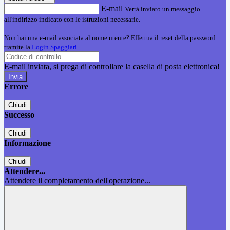
E-mail
Verrà inviato un messaggio
all'indirizzo indicato con le istruzioni necessarie.
Non hai una e-mail associata al nome utente? Effettua il reset della password
tramite la
Login Spaggiari
E-mail inviata, si prega di controllare la casella di posta elettronica!
Errore
Chiudi
Successo
Chiudi
Informazione
Chiudi
Attendere...
Attendere il completamento dell'operazione...