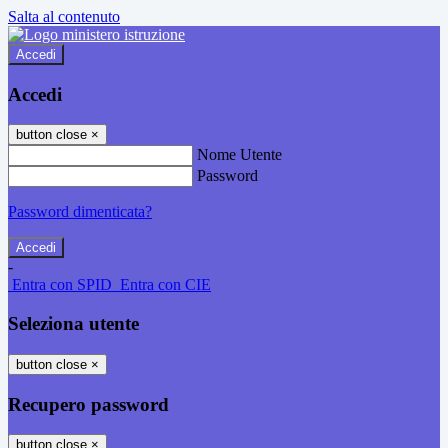
Salta al contenuto
Accedi
Accedi
button close
×
Nome Utente
Password
Password dimenticata?
-
Entra con SPID
Entra con CIE
Seleziona utente
button close
×
Recupero password
button close
×