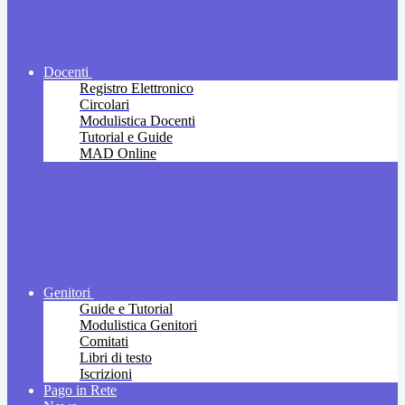
Docenti
Registro Elettronico
Circolari
Modulistica Docenti
Tutorial e Guide
MAD Online
Genitori
Guide e Tutorial
Modulistica Genitori
Comitati
Libri di testo
Iscrizioni
Pago in Rete