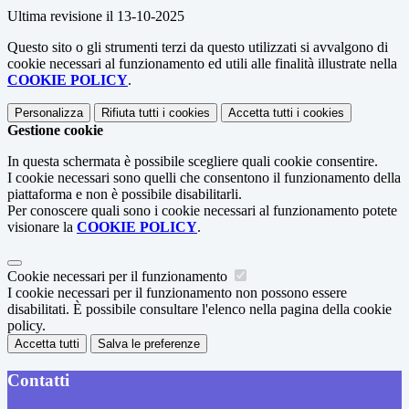
Ultima revisione il 13-10-2025
Questo sito o gli strumenti terzi da questo utilizzati si avvalgono di
cookie necessari al funzionamento ed utili alle finalità illustrate nella
COOKIE POLICY
.
Personalizza
Rifiuta tutti
i cookies
Accetta tutti
i cookies
Gestione cookie
In questa schermata è possibile scegliere quali cookie consentire.
I cookie necessari sono quelli che consentono il funzionamento della
piattaforma e non è possibile disabilitarli.
Per conoscere quali sono i cookie necessari al funzionamento potete
visionare la
COOKIE POLICY
.
Cookie necessari per il funzionamento
I cookie necessari per il funzionamento non possono essere
disabilitati. È possibile consultare l'elenco nella pagina della cookie
policy.
Accetta tutti
Salva le preferenze
Contatti