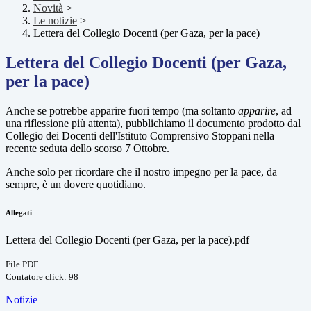
Novità
>
Le notizie
>
Lettera del Collegio Docenti (per Gaza, per la pace)
Lettera del Collegio Docenti (per Gaza,
per la pace)
Anche se potrebbe apparire fuori tempo (ma soltanto
apparire
, ad
una riflessione più attenta), pubblichiamo il documento prodotto dal
Collegio dei Docenti dell'Istituto Comprensivo Stoppani nella
recente seduta dello scorso 7 Ottobre.
Anche solo per ricordare che il nostro impegno per la pace, da
sempre, è un dovere quotidiano.
Allegati
Lettera del Collegio Docenti (per Gaza, per la pace).pdf
File PDF
Contatore click: 98
Notizie