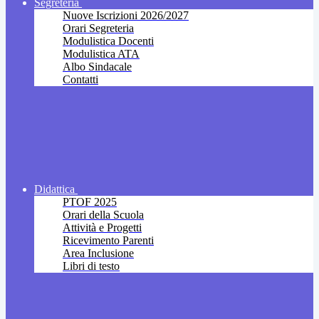
Segreteria
Nuove Iscrizioni 2026/2027
Orari Segreteria
Modulistica Docenti
Modulistica ATA
Albo Sindacale
Contatti
Didattica
PTOF 2025
Orari della Scuola
Attività e Progetti
Ricevimento Parenti
Area Inclusione
Libri di testo