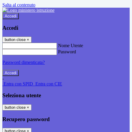
Salta al contenuto
Accedi
Accedi
button close
×
Nome Utente
Password
Password dimenticata?
-
Entra con SPID
Entra con CIE
Seleziona utente
button close
×
Recupero password
button close
×