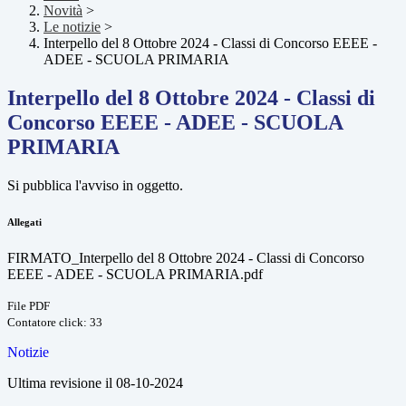
Novità
>
Le notizie
>
Interpello del 8 Ottobre 2024 - Classi di Concorso EEEE -
ADEE - SCUOLA PRIMARIA
Interpello del 8 Ottobre 2024 - Classi di
Concorso EEEE - ADEE - SCUOLA
PRIMARIA
Si pubblica l'avviso in oggetto.
Allegati
FIRMATO_Interpello del 8 Ottobre 2024 - Classi di Concorso
EEEE - ADEE - SCUOLA PRIMARIA.pdf
File PDF
Contatore click: 33
Notizie
Ultima revisione il 08-10-2024