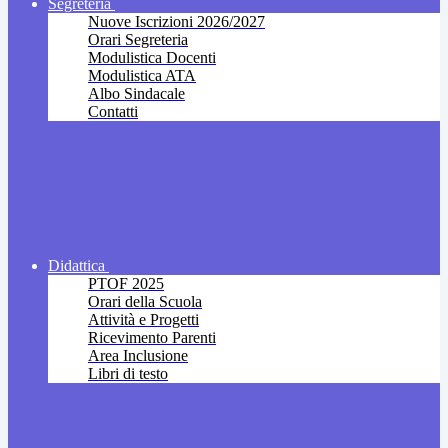
Segreteria
Nuove Iscrizioni 2026/2027
Orari Segreteria
Modulistica Docenti
Modulistica ATA
Albo Sindacale
Contatti
Didattica
PTOF 2025
Orari della Scuola
Attività e Progetti
Ricevimento Parenti
Area Inclusione
Libri di testo