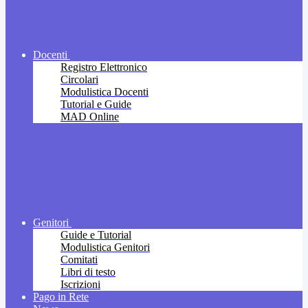
Docenti
Registro Elettronico
Circolari
Modulistica Docenti
Tutorial e Guide
MAD Online
Genitori
Guide e Tutorial
Modulistica Genitori
Comitati
Libri di testo
Iscrizioni
Pago in Rete