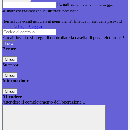
E-mail
Verrà inviato un messaggio
all'indirizzo indicato con le istruzioni necessarie.
Non hai una e-mail associata al nome utente? Effettua il reset della password
tramite la
Login Spaggiari
E-mail inviata, si prega di controllare la casella di posta elettronica!
Errore
Chiudi
Successo
Chiudi
Informazione
Chiudi
Attendere...
Attendere il completamento dell'operazione...