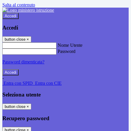
Salta al contenuto
Accedi
Accedi
button close
×
Nome Utente
Password
Password dimenticata?
-
Entra con SPID
Entra con CIE
Seleziona utente
button close
×
Recupero password
button close
×