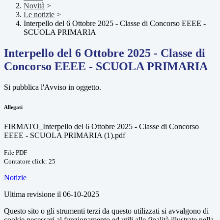
Novità
>
Le notizie
>
Interpello del 6 Ottobre 2025 - Classe di Concorso EEEE -
SCUOLA PRIMARIA
Interpello del 6 Ottobre 2025 - Classe di
Concorso EEEE - SCUOLA PRIMARIA
Si pubblica l'Avviso in oggetto.
Allegati
FIRMATO_Interpello del 6 Ottobre 2025 - Classe di Concorso
EEEE - SCUOLA PRIMARIA (1).pdf
File PDF
Contatore click: 25
Notizie
Ultima revisione il 06-10-2025
Questo sito o gli strumenti terzi da questo utilizzati si avvalgono di
cookie necessari al funzionamento ed utili alle finalità illustrate nella