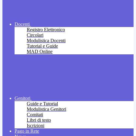
Docenti
Registro Elettronico
Circolari
Modulistica Docenti
Tutorial e Guide
MAD Online
Genitori
Guide e Tutorial
Modulistica Genitori
Comitati
Libri di testo
Iscrizioni
Pago in Rete