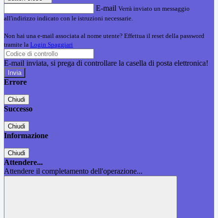
E-mail
Verrà inviato un messaggio
all'indirizzo indicato con le istruzioni necessarie.
Non hai una e-mail associata al nome utente? Effettua il reset della password
tramite la
Login Spaggiari
E-mail inviata, si prega di controllare la casella di posta elettronica!
Errore
Chiudi
Successo
Chiudi
Informazione
Chiudi
Attendere...
Attendere il completamento dell'operazione...