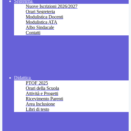
Segreteria
Nuove Iscrizioni 2026/2027
Orari Segreteria
Modulistica Docenti
Modulistica ATA
Albo Sindacale
Contatti
Didattica
PTOF 2025
Orari della Scuola
Attività e Progetti
Ricevimento Parenti
Area Inclusione
Libri di testo