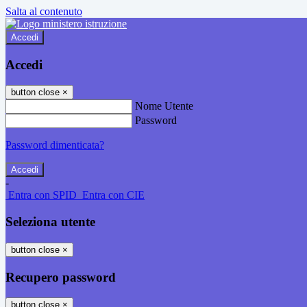
Salta al contenuto
Accedi
Accedi
button close
×
Nome Utente
Password
Password dimenticata?
-
Entra con SPID
Entra con CIE
Seleziona utente
button close
×
Recupero password
button close
×