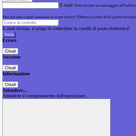
E-mail
Verrà inviato un messaggio all'indirizz
Non hai una e-mail associata al nome utente? Effettua il reset della password tram
E-mail inviata, si prega di controllare la casella di posta elettronica!
Errore
Chiudi
Successo
Chiudi
Informazione
Chiudi
Attendere...
Attendere il completamento dell'operazione...