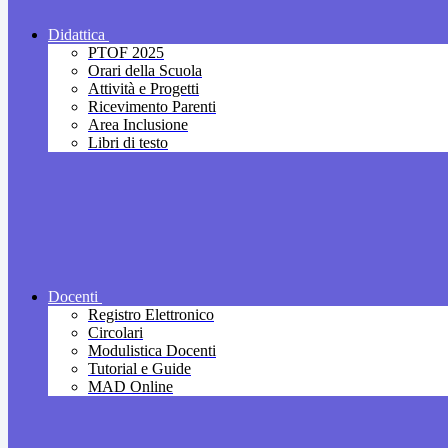
Didattica
PTOF 2025
Orari della Scuola
Attività e Progetti
Ricevimento Parenti
Area Inclusione
Libri di testo
Docenti
Registro Elettronico
Circolari
Modulistica Docenti
Tutorial e Guide
MAD Online