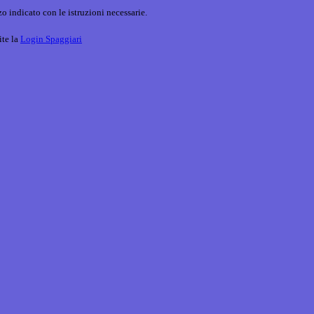
o indicato con le istruzioni necessarie.
ite la
Login Spaggiari