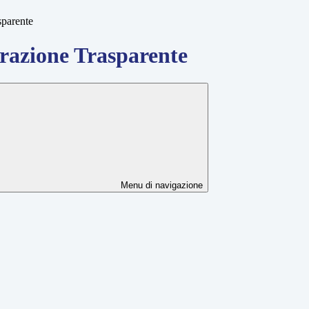
sparente
azione Trasparente
Menu di navigazione