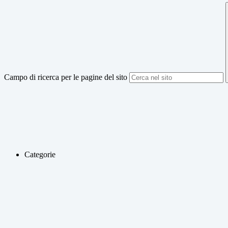
Campo di ricerca per le pagine del sito
Categorie