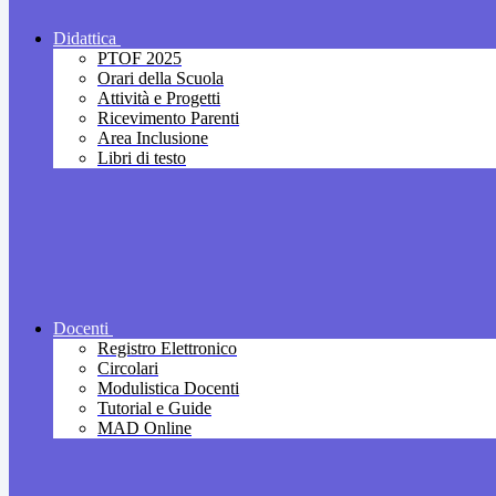
Didattica
PTOF 2025
Orari della Scuola
Attività e Progetti
Ricevimento Parenti
Area Inclusione
Libri di testo
Docenti
Registro Elettronico
Circolari
Modulistica Docenti
Tutorial e Guide
MAD Online