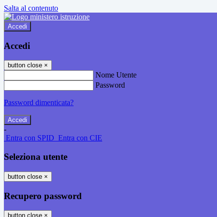
Salta al contenuto
Accedi
Accedi
button close
×
Nome Utente
Password
Password dimenticata?
-
Entra con SPID
Entra con CIE
Seleziona utente
button close
×
Recupero password
button close
×