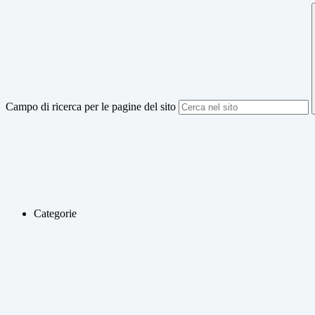
Campo di ricerca per le pagine del sito
Categorie