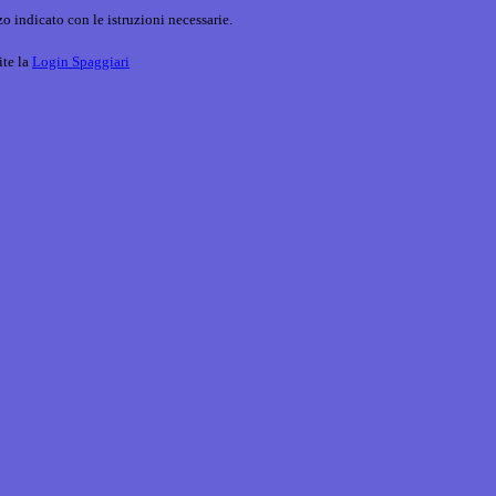
o indicato con le istruzioni necessarie.
ite la
Login Spaggiari