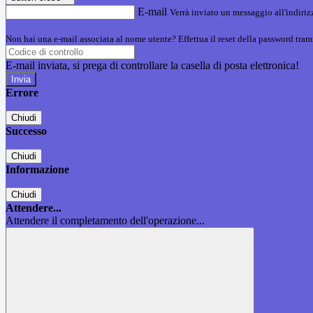
E-mail
Verrà inviato un messaggio all'indirizz
Non hai una e-mail associata al nome utente? Effettua il reset della password tram
E-mail inviata, si prega di controllare la casella di posta elettronica!
Errore
Chiudi
Successo
Chiudi
Informazione
Chiudi
Attendere...
Attendere il completamento dell'operazione...