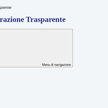
sparente
azione Trasparente
Menu di navigazione