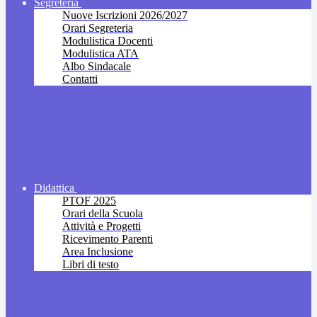
Segreteria
Nuove Iscrizioni 2026/2027
Orari Segreteria
Modulistica Docenti
Modulistica ATA
Albo Sindacale
Contatti
Didattica
PTOF 2025
Orari della Scuola
Attività e Progetti
Ricevimento Parenti
Area Inclusione
Libri di testo