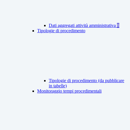
Dati aggregati attività amministrativa
8
Tipologie di procedimento
Tipologie di procedimento (da pubblicare
in tabelle)
Monitoraggio tempi procedimentali