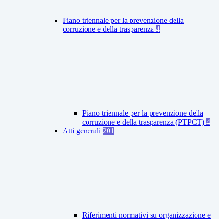
Piano triennale per la prevenzione della
corruzione e della trasparenza
4
Piano triennale per la prevenzione della
corruzione e della trasparenza (PTPCT)
4
Atti generali
201
Riferimenti normativi su organizzazione e