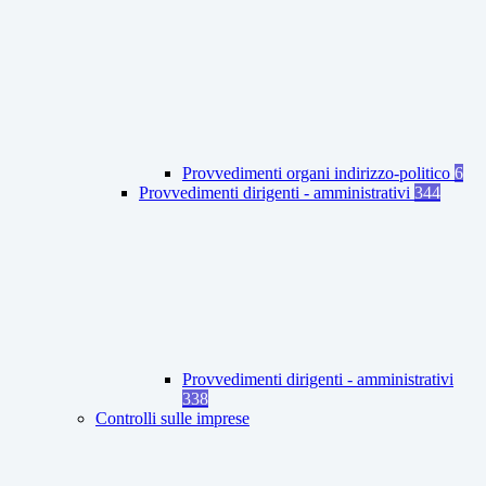
Provvedimenti organi indirizzo-politico
6
Provvedimenti dirigenti - amministrativi
344
Provvedimenti dirigenti - amministrativi
338
Controlli sulle imprese