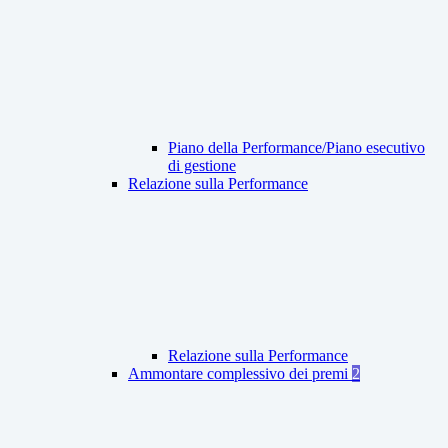
Piano della Performance/Piano esecutivo
di gestione
Relazione sulla Performance
Relazione sulla Performance
Ammontare complessivo dei premi
2