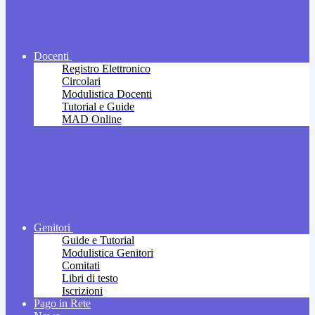
Docenti
Registro Elettronico
Circolari
Modulistica Docenti
Tutorial e Guide
MAD Online
Genitori
Guide e Tutorial
Modulistica Genitori
Comitati
Libri di testo
Iscrizioni
Pago in Rete