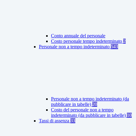
Conto annuale del personale
Costo personale tempo indeterminato
2
Personale non a tempo indeterminato
543
Personale non a tempo indeterminato (da
pubblicare in tabelle)
20
Costo del personale non a tempo
indeterminato (da pubblicare in tabelle)
10
Tassi di assenza
33