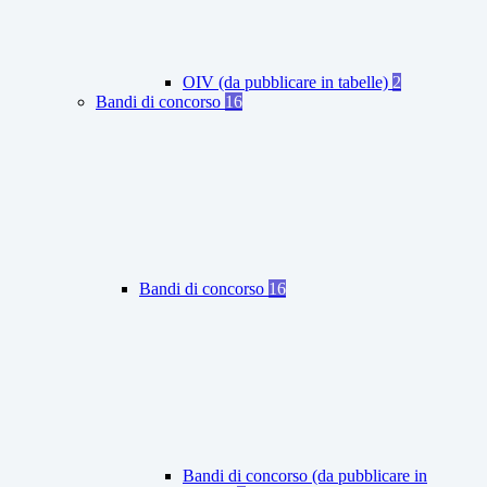
OIV (da pubblicare in tabelle)
2
Bandi di concorso
16
Bandi di concorso
16
Bandi di concorso (da pubblicare in