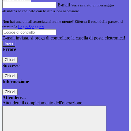
E-mail
Verrà inviato un messaggio
all'indirizzo indicato con le istruzioni necessarie.
Non hai una e-mail associata al nome utente? Effettua il reset della password
tramite la
Login Spaggiari
E-mail inviata, si prega di controllare la casella di posta elettronica!
Errore
Chiudi
Successo
Chiudi
Informazione
Chiudi
Attendere...
Attendere il completamento dell'operazione...