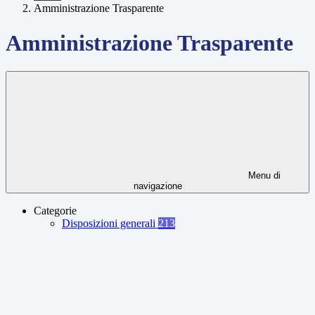
Amministrazione Trasparente
Amministrazione Trasparente
Menu di
navigazione
Categorie
Disposizioni generali
213