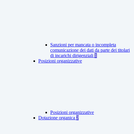
Sanzioni per mancata o incompleta
comunicazione dei dati da parte dei titolari
di incarichi dirigenziali
1
Posizioni organizzative
Posizioni organizzative
Dotazione organica
2