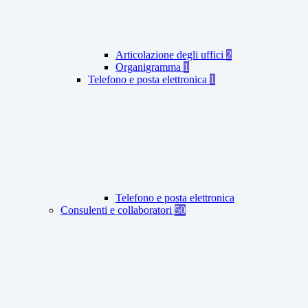
Articolazione degli uffici
2
Organigramma
1
Telefono e posta elettronica
1
Telefono e posta elettronica
Consulenti e collaboratori
50