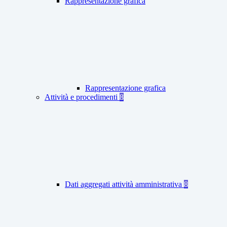
Rappresentazione grafica
Rappresentazione grafica
Attività e procedimenti
8
Dati aggregati attività amministrativa
8