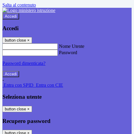
Salta al contenuto
Accedi
Accedi
button close
×
Nome Utente
Password
Password dimenticata?
-
Entra con SPID
Entra con CIE
Seleziona utente
button close
×
Recupero password
button close
×