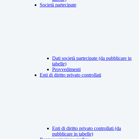
Società partecipate
Dati società partecipate (da pubblicare in
tabelle)
Provvedimenti
Enti di diritto privato controllati
Enti di diritto privato controllati (da
pubblicare in tabelle)