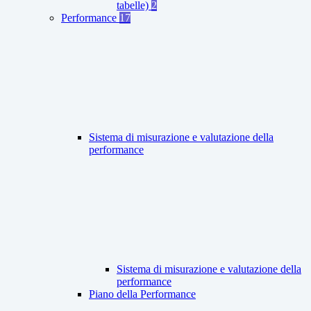
tabelle)
2
Performance
17
Sistema di misurazione e valutazione della
performance
Sistema di misurazione e valutazione della
performance
Piano della Performance