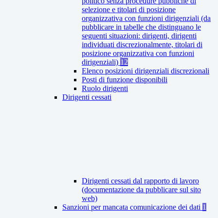
politico senza procedure pubbliche di
selezione e titolari di posizione
organizzativa con funzioni dirigenziali (da
pubblicare in tabelle che distinguano le
seguenti situazioni: dirigenti, dirigenti
individuati discrezionalmente, titolari di
posizione organizzativa con funzioni
dirigenziali)
12
Elenco posizioni dirigenziali discrezionali
Posti di funzione disponibili
Ruolo dirigenti
Dirigenti cessati
Dirigenti cessati dal rapporto di lavoro
(documentazione da pubblicare sul sito
web)
Sanzioni per mancata comunicazione dei dati
1