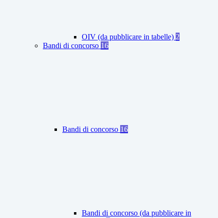
OIV (da pubblicare in tabelle)
2
Bandi di concorso
16
Bandi di concorso
16
Bandi di concorso (da pubblicare in