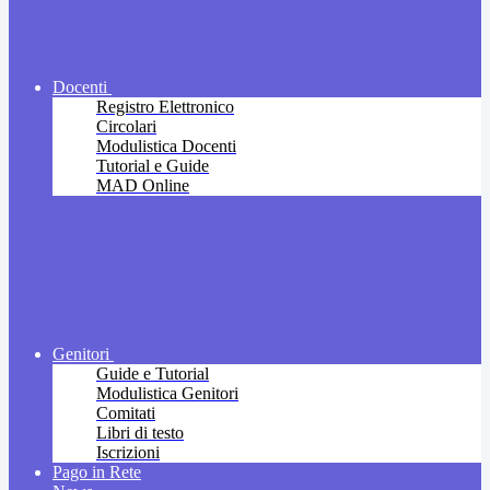
Docenti
Registro Elettronico
Circolari
Modulistica Docenti
Tutorial e Guide
MAD Online
Genitori
Guide e Tutorial
Modulistica Genitori
Comitati
Libri di testo
Iscrizioni
Pago in Rete