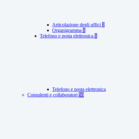
Articolazione degli uffici
2
Organigramma
1
Telefono e posta elettronica
1
Telefono e posta elettronica
Consulenti e collaboratori
50