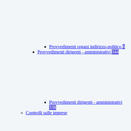
Provvedimenti organi indirizzo-politico
6
Provvedimenti dirigenti - amministrativi
344
Provvedimenti dirigenti - amministrativi
338
Controlli sulle imprese