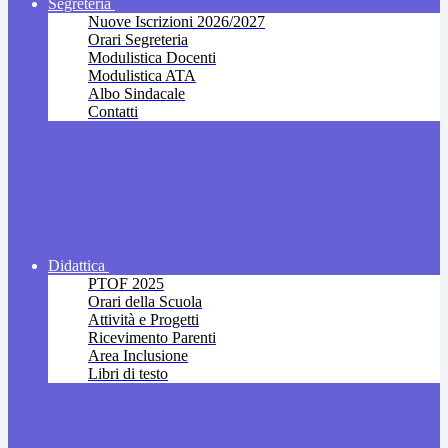
Segreteria
Nuove Iscrizioni 2026/2027
Orari Segreteria
Modulistica Docenti
Modulistica ATA
Albo Sindacale
Contatti
Didattica
PTOF 2025
Orari della Scuola
Attività e Progetti
Ricevimento Parenti
Area Inclusione
Libri di testo