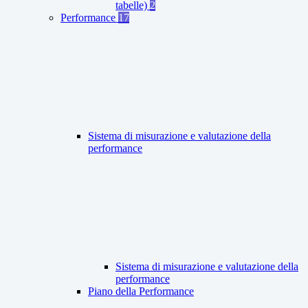
tabelle)
2
Performance
17
Sistema di misurazione e valutazione della
performance
Sistema di misurazione e valutazione della
performance
Piano della Performance