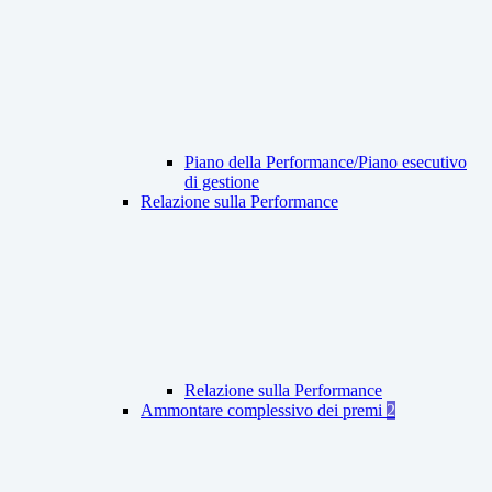
Piano della Performance/Piano esecutivo
di gestione
Relazione sulla Performance
Relazione sulla Performance
Ammontare complessivo dei premi
2