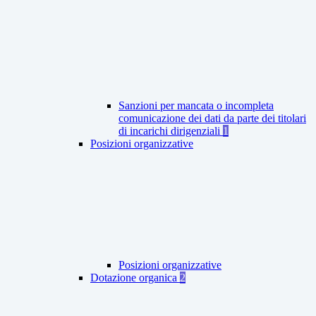
Sanzioni per mancata o incompleta
comunicazione dei dati da parte dei titolari
di incarichi dirigenziali
1
Posizioni organizzative
Posizioni organizzative
Dotazione organica
2