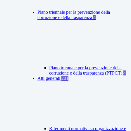
Piano triennale per la prevenzione della
corruzione e della trasparenza
4
Piano triennale per la prevenzione della
corruzione e della trasparenza (PTPCT)
4
Atti generali
201
Riferimenti normativi su organizzazione e