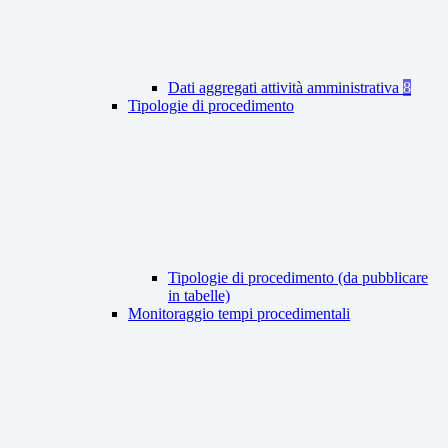
Dati aggregati attività amministrativa
8
Tipologie di procedimento
Tipologie di procedimento (da pubblicare
in tabelle)
Monitoraggio tempi procedimentali