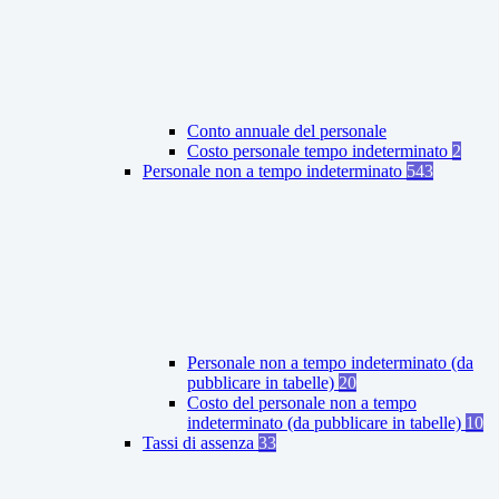
Conto annuale del personale
Costo personale tempo indeterminato
2
Personale non a tempo indeterminato
543
Personale non a tempo indeterminato (da
pubblicare in tabelle)
20
Costo del personale non a tempo
indeterminato (da pubblicare in tabelle)
10
Tassi di assenza
33