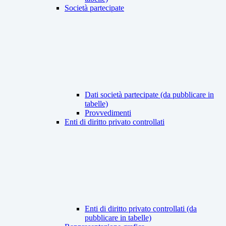
Società partecipate
Dati società partecipate (da pubblicare in
tabelle)
Provvedimenti
Enti di diritto privato controllati
Enti di diritto privato controllati (da
pubblicare in tabelle)