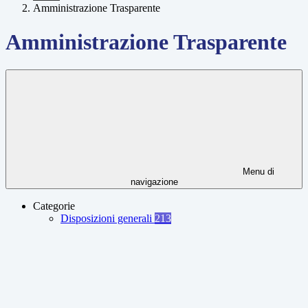
Amministrazione Trasparente
Amministrazione Trasparente
Menu di
navigazione
Categorie
Disposizioni generali
213