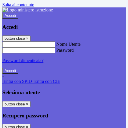
Salta al contenuto
Accedi
Accedi
button close
×
Nome Utente
Password
Password dimenticata?
-
Entra con SPID
Entra con CIE
Seleziona utente
button close
×
Recupero password
button close
×