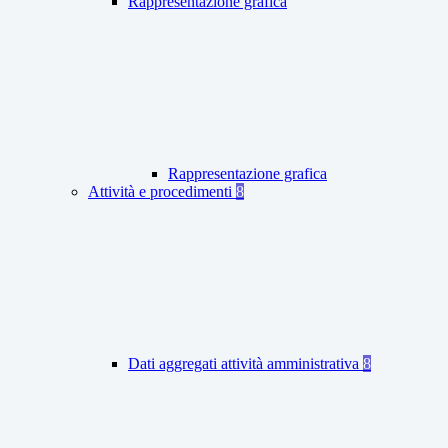
Rappresentazione grafica
Rappresentazione grafica
Attività e procedimenti
8
Dati aggregati attività amministrativa
8