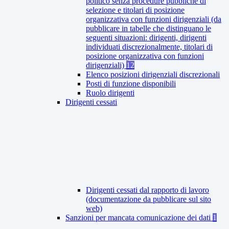
politico senza procedure pubbliche di
selezione e titolari di posizione
organizzativa con funzioni dirigenziali (da
pubblicare in tabelle che distinguano le
seguenti situazioni: dirigenti, dirigenti
individuati discrezionalmente, titolari di
posizione organizzativa con funzioni
dirigenziali)
12
Elenco posizioni dirigenziali discrezionali
Posti di funzione disponibili
Ruolo dirigenti
Dirigenti cessati
Dirigenti cessati dal rapporto di lavoro
(documentazione da pubblicare sul sito
web)
Sanzioni per mancata comunicazione dei dati
1