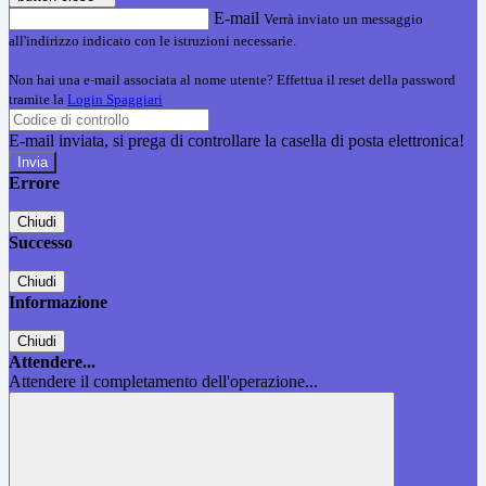
E-mail
Verrà inviato un messaggio
all'indirizzo indicato con le istruzioni necessarie.
Non hai una e-mail associata al nome utente? Effettua il reset della password
tramite la
Login Spaggiari
E-mail inviata, si prega di controllare la casella di posta elettronica!
Errore
Chiudi
Successo
Chiudi
Informazione
Chiudi
Attendere...
Attendere il completamento dell'operazione...