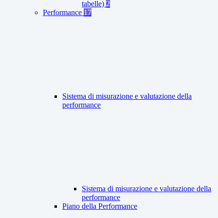
tabelle)
2
Performance
17
Sistema di misurazione e valutazione della
performance
Sistema di misurazione e valutazione della
performance
Piano della Performance