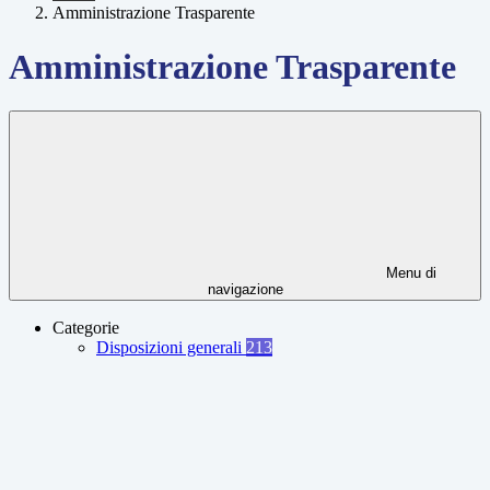
Amministrazione Trasparente
Amministrazione Trasparente
Menu di
navigazione
Categorie
Disposizioni generali
213