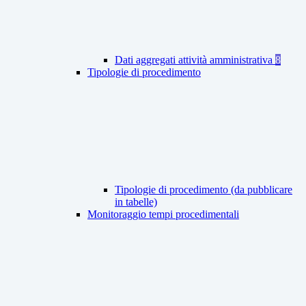
Dati aggregati attività amministrativa
8
Tipologie di procedimento
Tipologie di procedimento (da pubblicare
in tabelle)
Monitoraggio tempi procedimentali