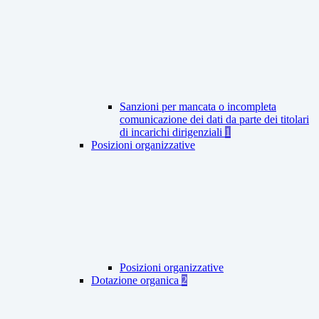
Sanzioni per mancata o incompleta
comunicazione dei dati da parte dei titolari
di incarichi dirigenziali
1
Posizioni organizzative
Posizioni organizzative
Dotazione organica
2