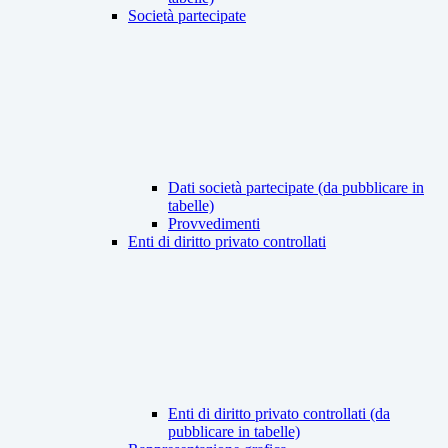
Società partecipate
Dati società partecipate (da pubblicare in
tabelle)
Provvedimenti
Enti di diritto privato controllati
Enti di diritto privato controllati (da
pubblicare in tabelle)