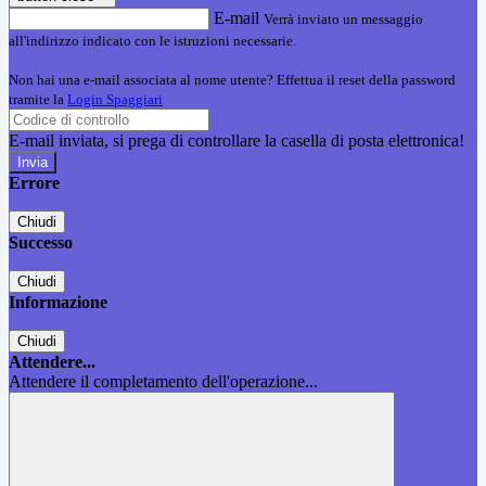
E-mail
Verrà inviato un messaggio
all'indirizzo indicato con le istruzioni necessarie.
Non hai una e-mail associata al nome utente? Effettua il reset della password
tramite la
Login Spaggiari
E-mail inviata, si prega di controllare la casella di posta elettronica!
Errore
Chiudi
Successo
Chiudi
Informazione
Chiudi
Attendere...
Attendere il completamento dell'operazione...