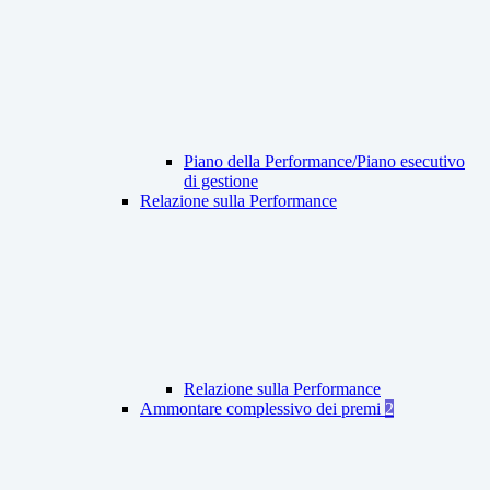
Piano della Performance/Piano esecutivo
di gestione
Relazione sulla Performance
Relazione sulla Performance
Ammontare complessivo dei premi
2