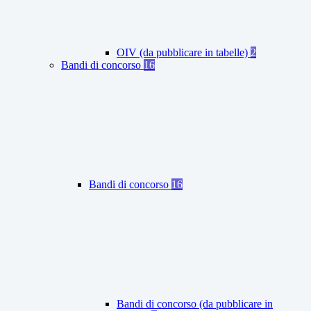
OIV (da pubblicare in tabelle)
2
Bandi di concorso
16
Bandi di concorso
16
Bandi di concorso (da pubblicare in