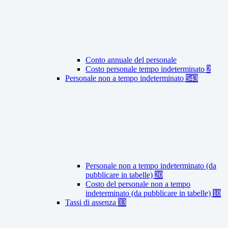
Conto annuale del personale
Costo personale tempo indeterminato
2
Personale non a tempo indeterminato
543
Personale non a tempo indeterminato (da
pubblicare in tabelle)
20
Costo del personale non a tempo
indeterminato (da pubblicare in tabelle)
10
Tassi di assenza
33