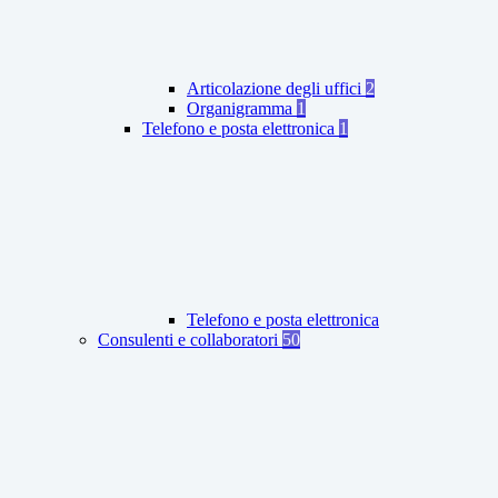
Articolazione degli uffici
2
Organigramma
1
Telefono e posta elettronica
1
Telefono e posta elettronica
Consulenti e collaboratori
50