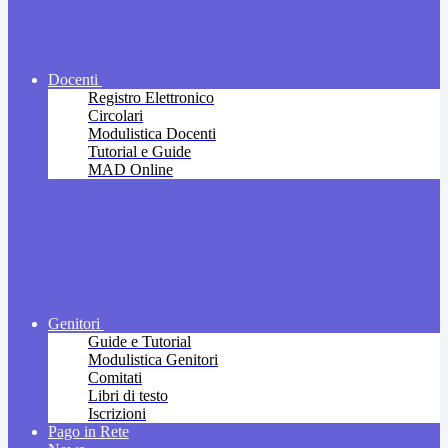
Docenti
Registro Elettronico
Circolari
Modulistica Docenti
Tutorial e Guide
MAD Online
Genitori
Guide e Tutorial
Modulistica Genitori
Comitati
Libri di testo
Iscrizioni
Pago in Rete