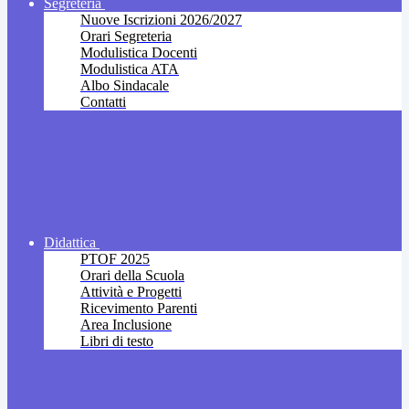
Segreteria
Nuove Iscrizioni 2026/2027
Orari Segreteria
Modulistica Docenti
Modulistica ATA
Albo Sindacale
Contatti
Didattica
PTOF 2025
Orari della Scuola
Attività e Progetti
Ricevimento Parenti
Area Inclusione
Libri di testo