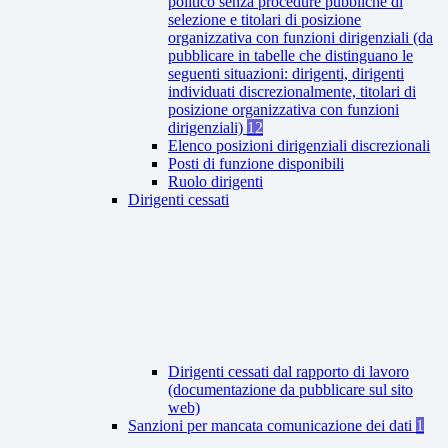
politico senza procedure pubbliche di
selezione e titolari di posizione
organizzativa con funzioni dirigenziali (da
pubblicare in tabelle che distinguano le
seguenti situazioni: dirigenti, dirigenti
individuati discrezionalmente, titolari di
posizione organizzativa con funzioni
dirigenziali)
12
Elenco posizioni dirigenziali discrezionali
Posti di funzione disponibili
Ruolo dirigenti
Dirigenti cessati
Dirigenti cessati dal rapporto di lavoro
(documentazione da pubblicare sul sito
web)
Sanzioni per mancata comunicazione dei dati
1