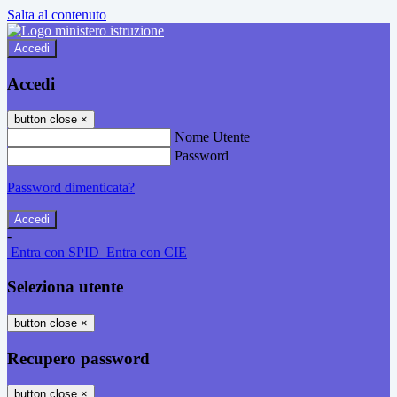
Salta al contenuto
Accedi
Accedi
button close
×
Nome Utente
Password
Password dimenticata?
-
Entra con SPID
Entra con CIE
Seleziona utente
button close
×
Recupero password
button close
×