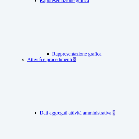
Rappresentazione grafica
Rappresentazione grafica
Attività e procedimenti
8
Dati aggregati attività amministrativa
8