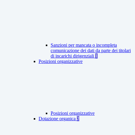
Sanzioni per mancata o incompleta
comunicazione dei dati da parte dei titolari
di incarichi dirigenziali
1
Posizioni organizzative
Posizioni organizzative
Dotazione organica
2