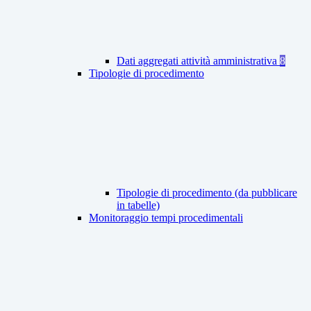
Dati aggregati attività amministrativa
8
Tipologie di procedimento
Tipologie di procedimento (da pubblicare
in tabelle)
Monitoraggio tempi procedimentali