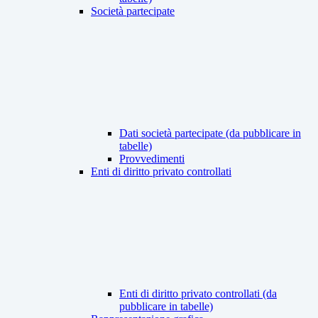
Società partecipate
Dati società partecipate (da pubblicare in
tabelle)
Provvedimenti
Enti di diritto privato controllati
Enti di diritto privato controllati (da
pubblicare in tabelle)