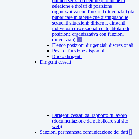
politico senza procedure pubbliche di
selezione e titolari di posizione
organizzativa con funzioni dirigenziali (da
pubblicare in tabelle che distinguano le
seguenti situazioni: dirigenti, dirigenti
individuati discrezionalmente, titolari di
posizione organizzativa con funzioni
dirigenziali)
12
Elenco posizioni dirigenziali discrezionali
Posti di funzione disponibili
Ruolo dirigenti
Dirigenti cessati
Dirigenti cessati dal rapporto di lavoro
(documentazione da pubblicare sul sito
web)
Sanzioni per mancata comunicazione dei dati
1