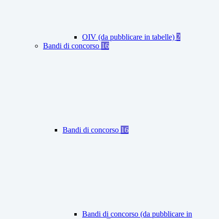
OIV (da pubblicare in tabelle)
2
Bandi di concorso
16
Bandi di concorso
16
Bandi di concorso (da pubblicare in