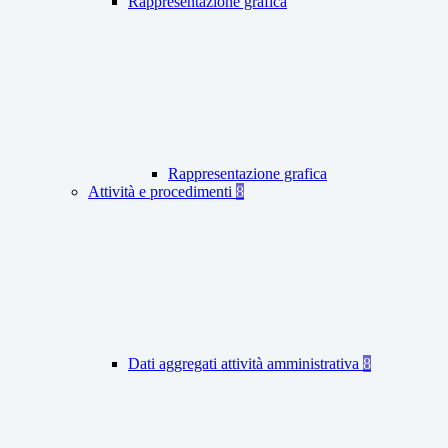
Rappresentazione grafica
Rappresentazione grafica
Attività e procedimenti
8
Dati aggregati attività amministrativa
8