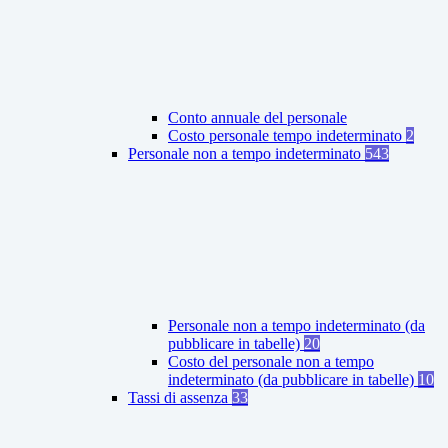
Conto annuale del personale
Costo personale tempo indeterminato
2
Personale non a tempo indeterminato
543
Personale non a tempo indeterminato (da
pubblicare in tabelle)
20
Costo del personale non a tempo
indeterminato (da pubblicare in tabelle)
10
Tassi di assenza
33