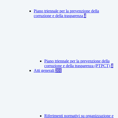
Piano triennale per la prevenzione della
corruzione e della trasparenza
4
Piano triennale per la prevenzione della
corruzione e della trasparenza (PTPCT)
4
Atti generali
201
Riferimenti normativi su organizzazione e