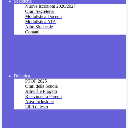
Segreteria
Nuove Iscrizioni 2026/2027
Orari Segreteria
Modulistica Docenti
Modulistica ATA
Albo Sindacale
Contatti
Didattica
PTOF 2025
Orari della Scuola
Attività e Progetti
Ricevimento Parenti
Area Inclusione
Libri di testo