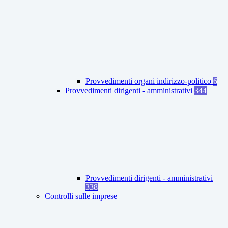
Provvedimenti organi indirizzo-politico
6
Provvedimenti dirigenti - amministrativi
344
Provvedimenti dirigenti - amministrativi
338
Controlli sulle imprese