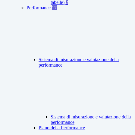
tabelle)
2
Performance
17
Sistema di misurazione e valutazione della
performance
Sistema di misurazione e valutazione della
performance
Piano della Performance