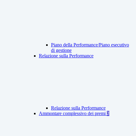
Piano della Performance/Piano esecutivo
di gestione
Relazione sulla Performance
Relazione sulla Performance
Ammontare complessivo dei premi
2