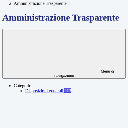
Amministrazione Trasparente
Amministrazione Trasparente
Menu di
navigazione
Categorie
Disposizioni generali
213