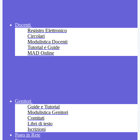
Docenti
Registro Elettronico
Circolari
Modulistica Docenti
Tutorial e Guide
MAD Online
Genitori
Guide e Tutorial
Modulistica Genitori
Comitati
Libri di testo
Iscrizioni
Pago in Rete