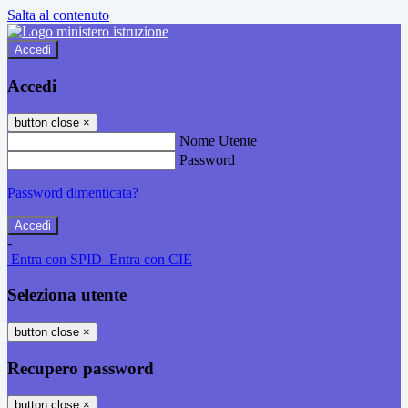
Salta al contenuto
Accedi
Accedi
button close
×
Nome Utente
Password
Password dimenticata?
-
Entra con SPID
Entra con CIE
Seleziona utente
button close
×
Recupero password
button close
×