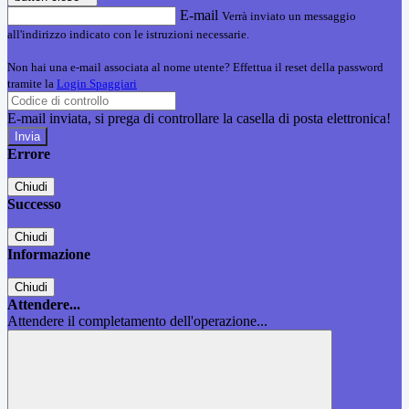
E-mail
Verrà inviato un messaggio
all'indirizzo indicato con le istruzioni necessarie.
Non hai una e-mail associata al nome utente? Effettua il reset della password
tramite la
Login Spaggiari
E-mail inviata, si prega di controllare la casella di posta elettronica!
Errore
Chiudi
Successo
Chiudi
Informazione
Chiudi
Attendere...
Attendere il completamento dell'operazione...