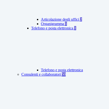
Articolazione degli uffici
2
Organigramma
1
Telefono e posta elettronica
1
Telefono e posta elettronica
Consulenti e collaboratori
50