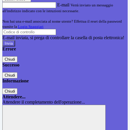
E-mail
Verrà inviato un messaggio
all'indirizzo indicato con le istruzioni necessarie.
Non hai una e-mail associata al nome utente? Effettua il reset della password
tramite la
Login Spaggiari
E-mail inviata, si prega di controllare la casella di posta elettronica!
Errore
Chiudi
Successo
Chiudi
Informazione
Chiudi
Attendere...
Attendere il completamento dell'operazione...