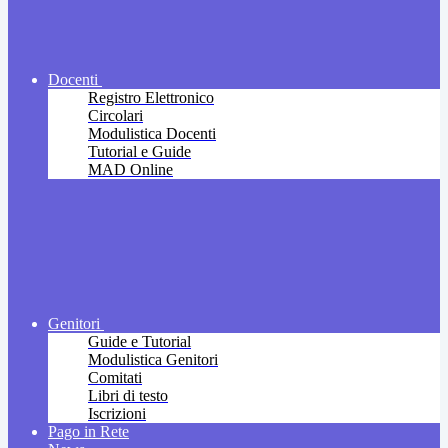
Docenti
Registro Elettronico
Circolari
Modulistica Docenti
Tutorial e Guide
MAD Online
Genitori
Guide e Tutorial
Modulistica Genitori
Comitati
Libri di testo
Iscrizioni
Pago in Rete