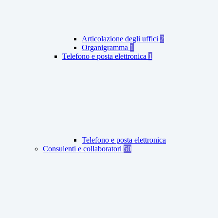
Articolazione degli uffici
2
Organigramma
1
Telefono e posta elettronica
1
Telefono e posta elettronica
Consulenti e collaboratori
50