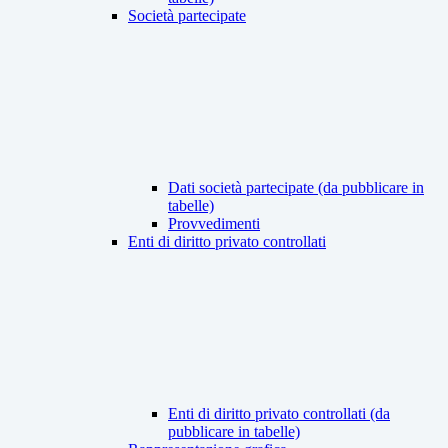
Società partecipate
Dati società partecipate (da pubblicare in
tabelle)
Provvedimenti
Enti di diritto privato controllati
Enti di diritto privato controllati (da
pubblicare in tabelle)