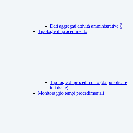
Dati aggregati attività amministrativa
8
Tipologie di procedimento
Tipologie di procedimento (da pubblicare
in tabelle)
Monitoraggio tempi procedimentali