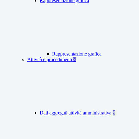
Rappresentazione grafica
Rappresentazione grafica
Attività e procedimenti
8
Dati aggregati attività amministrativa
8