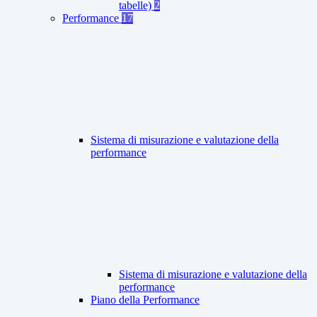
tabelle)
2
Performance
17
Sistema di misurazione e valutazione della
performance
Sistema di misurazione e valutazione della
performance
Piano della Performance