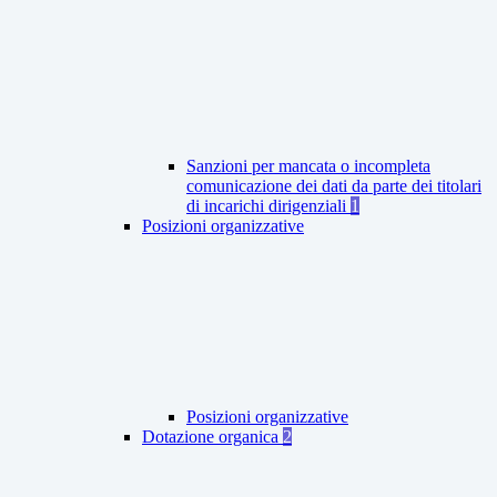
Sanzioni per mancata o incompleta
comunicazione dei dati da parte dei titolari
di incarichi dirigenziali
1
Posizioni organizzative
Posizioni organizzative
Dotazione organica
2