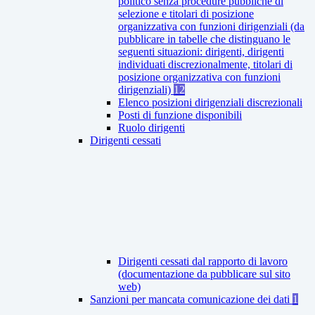
politico senza procedure pubbliche di
selezione e titolari di posizione
organizzativa con funzioni dirigenziali (da
pubblicare in tabelle che distinguano le
seguenti situazioni: dirigenti, dirigenti
individuati discrezionalmente, titolari di
posizione organizzativa con funzioni
dirigenziali)
12
Elenco posizioni dirigenziali discrezionali
Posti di funzione disponibili
Ruolo dirigenti
Dirigenti cessati
Dirigenti cessati dal rapporto di lavoro
(documentazione da pubblicare sul sito
web)
Sanzioni per mancata comunicazione dei dati
1