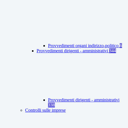
Provvedimenti organi indirizzo-politico
6
Provvedimenti dirigenti - amministrativi
344
Provvedimenti dirigenti - amministrativi
338
Controlli sulle imprese