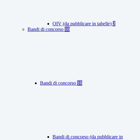
OIV (da pubblicare in tabelle)
2
Bandi di concorso
16
Bandi di concorso
16
Bandi di concorso (da pubblicare in