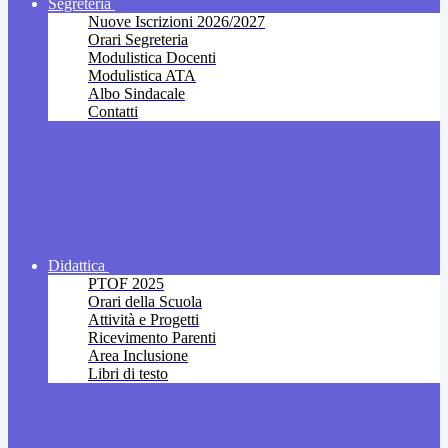
Segreteria
Nuove Iscrizioni 2026/2027
Orari Segreteria
Modulistica Docenti
Modulistica ATA
Albo Sindacale
Contatti
Didattica
PTOF 2025
Orari della Scuola
Attività e Progetti
Ricevimento Parenti
Area Inclusione
Libri di testo