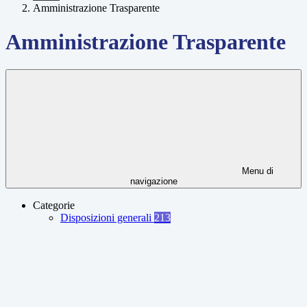
Amministrazione Trasparente
Amministrazione Trasparente
Menu di
navigazione
Categorie
Disposizioni generali
213