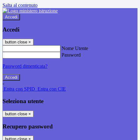
Salta al contenuto
Accedi
Accedi
button close
×
Nome Utente
Password
Password dimenticata?
-
Entra con SPID
Entra con CIE
Seleziona utente
button close
×
Recupero password
button close
×