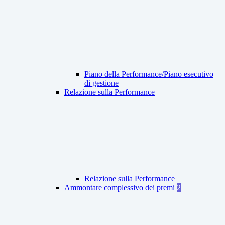
Piano della Performance/Piano esecutivo
di gestione
Relazione sulla Performance
Relazione sulla Performance
Ammontare complessivo dei premi
2