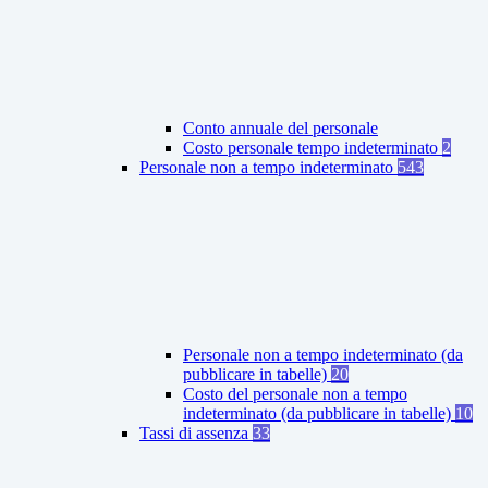
Conto annuale del personale
Costo personale tempo indeterminato
2
Personale non a tempo indeterminato
543
Personale non a tempo indeterminato (da
pubblicare in tabelle)
20
Costo del personale non a tempo
indeterminato (da pubblicare in tabelle)
10
Tassi di assenza
33