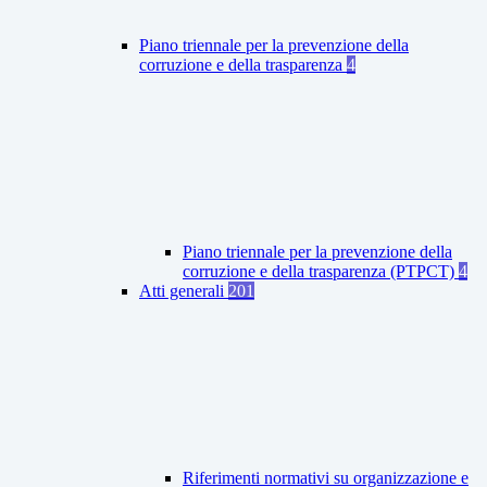
Piano triennale per la prevenzione della
corruzione e della trasparenza
4
Piano triennale per la prevenzione della
corruzione e della trasparenza (PTPCT)
4
Atti generali
201
Riferimenti normativi su organizzazione e