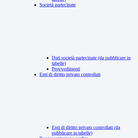
Società partecipate
Dati società partecipate (da pubblicare in
tabelle)
Provvedimenti
Enti di diritto privato controllati
Enti di diritto privato controllati (da
pubblicare in tabelle)