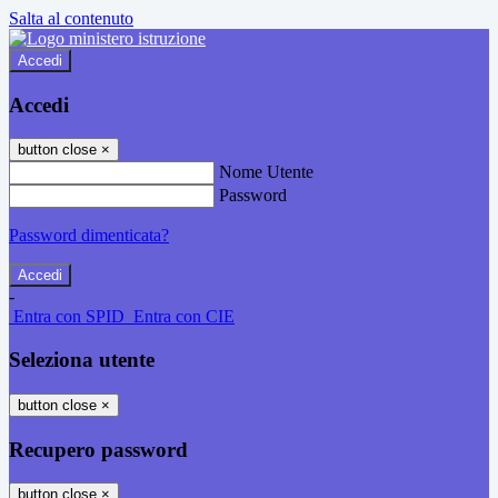
Salta al contenuto
Accedi
Accedi
button close
×
Nome Utente
Password
Password dimenticata?
-
Entra con SPID
Entra con CIE
Seleziona utente
button close
×
Recupero password
button close
×