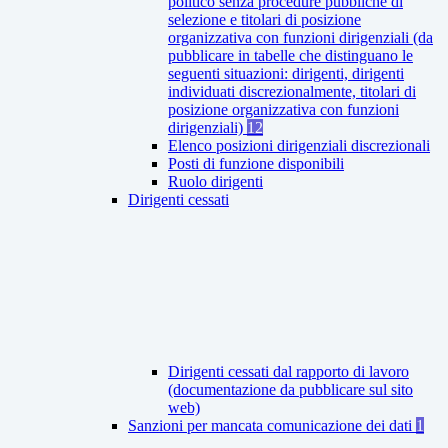
politico senza procedure pubbliche di
selezione e titolari di posizione
organizzativa con funzioni dirigenziali (da
pubblicare in tabelle che distinguano le
seguenti situazioni: dirigenti, dirigenti
individuati discrezionalmente, titolari di
posizione organizzativa con funzioni
dirigenziali)
12
Elenco posizioni dirigenziali discrezionali
Posti di funzione disponibili
Ruolo dirigenti
Dirigenti cessati
Dirigenti cessati dal rapporto di lavoro
(documentazione da pubblicare sul sito
web)
Sanzioni per mancata comunicazione dei dati
1