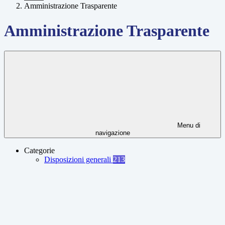
Amministrazione Trasparente
Amministrazione Trasparente
Menu di
navigazione
Categorie
Disposizioni generali
213