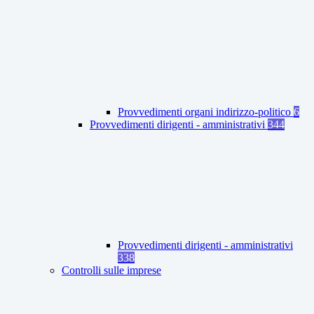
Provvedimenti organi indirizzo-politico
6
Provvedimenti dirigenti - amministrativi
344
Provvedimenti dirigenti - amministrativi
338
Controlli sulle imprese