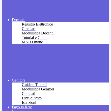
Docenti
Registro Elettronico
Circolari
Modulistica Docenti
Tutorial e Guide
MAD Online
Genitori
Guide e Tutorial
Modulistica Genitori
Comitati
Libri di testo
Iscrizioni
Pago in Rete