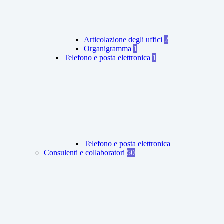
Articolazione degli uffici
2
Organigramma
1
Telefono e posta elettronica
1
Telefono e posta elettronica
Consulenti e collaboratori
50