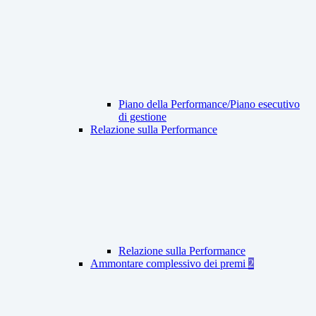
Piano della Performance/Piano esecutivo
di gestione
Relazione sulla Performance
Relazione sulla Performance
Ammontare complessivo dei premi
2