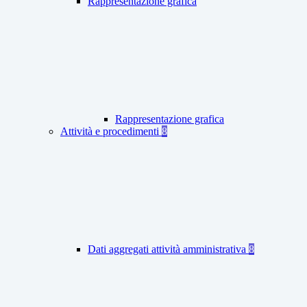
Rappresentazione grafica
Rappresentazione grafica
Attività e procedimenti
8
Dati aggregati attività amministrativa
8