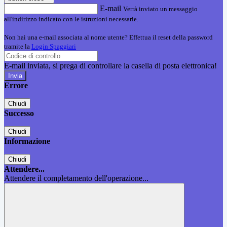
E-mail
Verrà inviato un messaggio
all'indirizzo indicato con le istruzioni necessarie.
Non hai una e-mail associata al nome utente? Effettua il reset della password
tramite la
Login Spaggiari
E-mail inviata, si prega di controllare la casella di posta elettronica!
Errore
Chiudi
Successo
Chiudi
Informazione
Chiudi
Attendere...
Attendere il completamento dell'operazione...