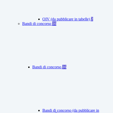
OIV (da pubblicare in tabelle)
2
Bandi di concorso
16
Bandi di concorso
16
Bandi di concorso (da pubblicare in