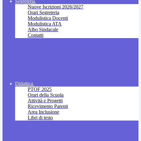
Segreteria
Nuove Iscrizioni 2026/2027
Orari Segreteria
Modulistica Docenti
Modulistica ATA
Albo Sindacale
Contatti
Didattica
PTOF 2025
Orari della Scuola
Attività e Progetti
Ricevimento Parenti
Area Inclusione
Libri di testo