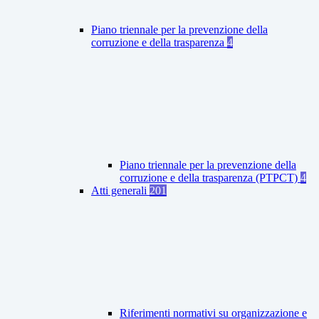
Piano triennale per la prevenzione della
corruzione e della trasparenza
4
Piano triennale per la prevenzione della
corruzione e della trasparenza (PTPCT)
4
Atti generali
201
Riferimenti normativi su organizzazione e