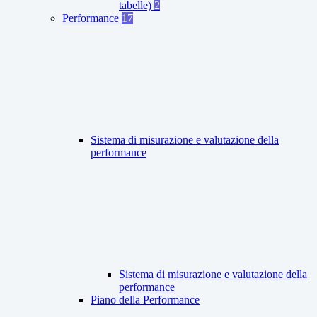
tabelle)
2
Performance
17
Sistema di misurazione e valutazione della
performance
Sistema di misurazione e valutazione della
performance
Piano della Performance