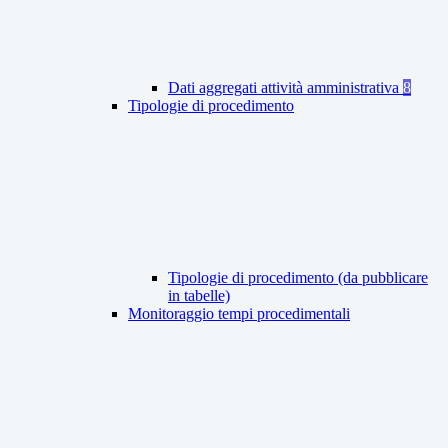
Dati aggregati attività amministrativa
8
Tipologie di procedimento
Tipologie di procedimento (da pubblicare
in tabelle)
Monitoraggio tempi procedimentali