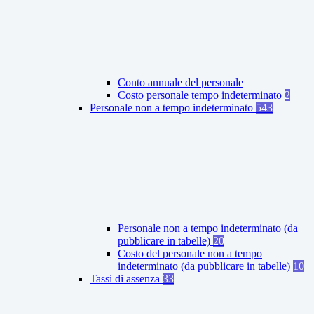
Conto annuale del personale
Costo personale tempo indeterminato
2
Personale non a tempo indeterminato
543
Personale non a tempo indeterminato (da
pubblicare in tabelle)
20
Costo del personale non a tempo
indeterminato (da pubblicare in tabelle)
10
Tassi di assenza
33