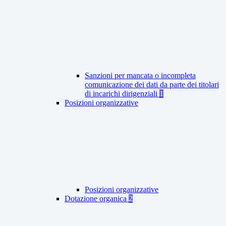
Sanzioni per mancata o incompleta
comunicazione dei dati da parte dei titolari
di incarichi dirigenziali
1
Posizioni organizzative
Posizioni organizzative
Dotazione organica
2