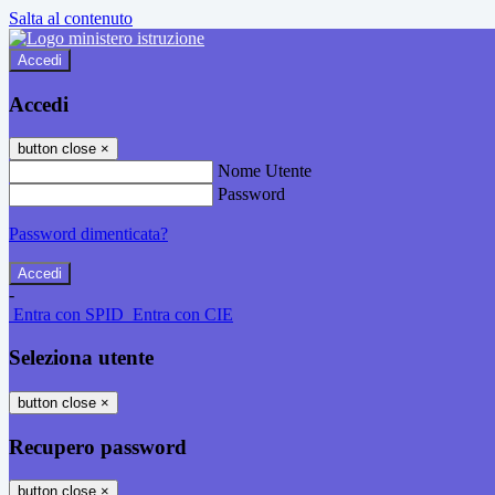
Salta al contenuto
Accedi
Accedi
button close
×
Nome Utente
Password
Password dimenticata?
-
Entra con SPID
Entra con CIE
Seleziona utente
button close
×
Recupero password
button close
×