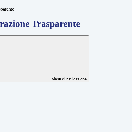
sparente
azione Trasparente
Menu di navigazione