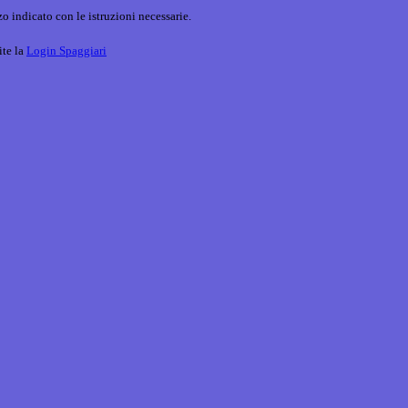
o indicato con le istruzioni necessarie.
ite la
Login Spaggiari