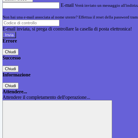
E-mail
Verrà inviato un messaggio all'indirizz
Non hai una e-mail associata al nome utente? Effettua il reset della password tram
E-mail inviata, si prega di controllare la casella di posta elettronica!
Errore
Chiudi
Successo
Chiudi
Informazione
Chiudi
Attendere...
Attendere il completamento dell'operazione...