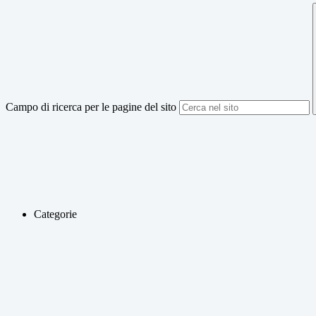
Campo di ricerca per le pagine del sito
Categorie