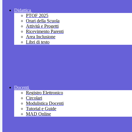
Didattica
PTOF 2025
Orari della Scuola
Attività e Progetti
Ricevimento Parenti
Area Inclusione
Libri di testo
Docenti
Registro Elettronico
Circolari
Modulistica Docenti
Tutorial e Guide
MAD Online