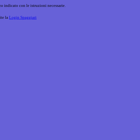
o indicato con le istruzioni necessarie.
ite la
Login Spaggiari