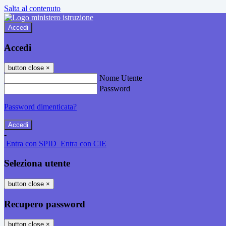
Salta al contenuto
Accedi
Accedi
button close
×
Nome Utente
Password
Password dimenticata?
-
Entra con SPID
Entra con CIE
Seleziona utente
button close
×
Recupero password
button close
×