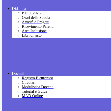
Didattica
PTOF 2025
Orari della Scuola
Attività e Progetti
Ricevimento Parenti
Area Inclusione
Libri di testo
Docenti
Registro Elettronico
Circolari
Modulistica Docenti
Tutorial e Guide
MAD Online