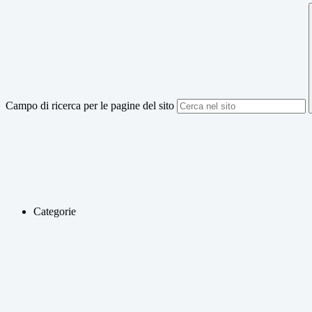
Campo di ricerca per le pagine del sito
Categorie