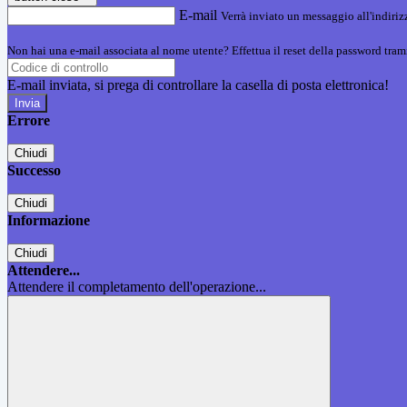
E-mail
Verrà inviato un messaggio all'indirizz
Non hai una e-mail associata al nome utente? Effettua il reset della password tram
E-mail inviata, si prega di controllare la casella di posta elettronica!
Errore
Chiudi
Successo
Chiudi
Informazione
Chiudi
Attendere...
Attendere il completamento dell'operazione...