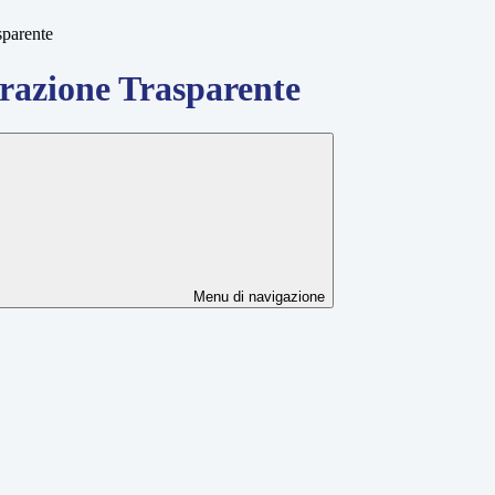
sparente
azione Trasparente
Menu di navigazione