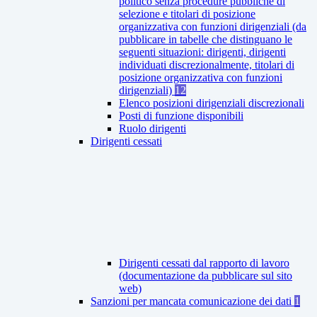
politico senza procedure pubbliche di
selezione e titolari di posizione
organizzativa con funzioni dirigenziali (da
pubblicare in tabelle che distinguano le
seguenti situazioni: dirigenti, dirigenti
individuati discrezionalmente, titolari di
posizione organizzativa con funzioni
dirigenziali)
12
Elenco posizioni dirigenziali discrezionali
Posti di funzione disponibili
Ruolo dirigenti
Dirigenti cessati
Dirigenti cessati dal rapporto di lavoro
(documentazione da pubblicare sul sito
web)
Sanzioni per mancata comunicazione dei dati
1