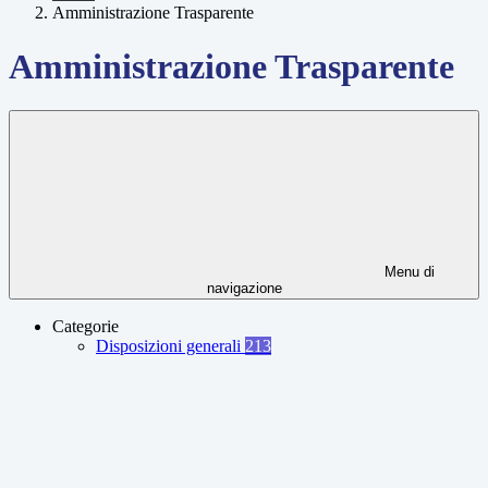
Amministrazione Trasparente
Amministrazione Trasparente
Menu di
navigazione
Categorie
Disposizioni generali
213