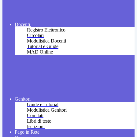
Docenti
Registro Elettronico
Circolari
Modulistica Docenti
Tutorial e Guide
MAD Online
Genitori
Guide e Tutorial
Modulistica Genitori
Comitati
Libri di testo
Iscrizioni
Pago in Rete