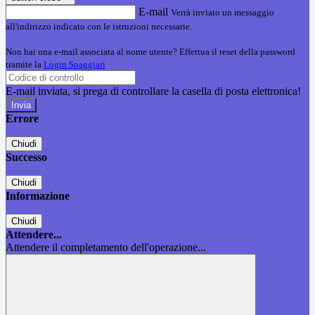
E-mail
Verrà inviato un messaggio
all'indirizzo indicato con le istruzioni necessarie.
Non hai una e-mail associata al nome utente? Effettua il reset della password
tramite la
Login Spaggiari
E-mail inviata, si prega di controllare la casella di posta elettronica!
Errore
Chiudi
Successo
Chiudi
Informazione
Chiudi
Attendere...
Attendere il completamento dell'operazione...