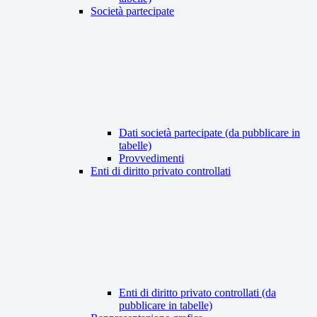
Società partecipate
Dati società partecipate (da pubblicare in
tabelle)
Provvedimenti
Enti di diritto privato controllati
Enti di diritto privato controllati (da
pubblicare in tabelle)