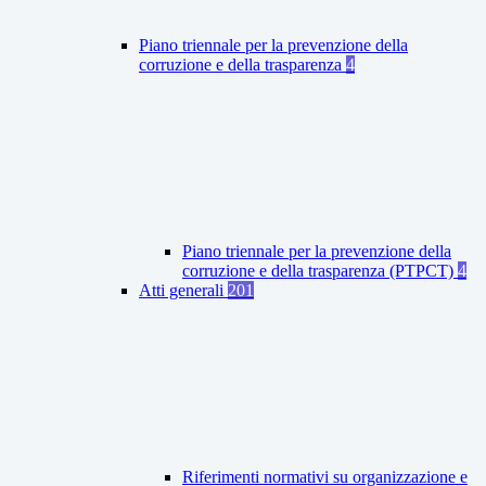
Piano triennale per la prevenzione della
corruzione e della trasparenza
4
Piano triennale per la prevenzione della
corruzione e della trasparenza (PTPCT)
4
Atti generali
201
Riferimenti normativi su organizzazione e