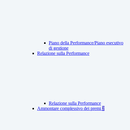
Piano della Performance/Piano esecutivo
di gestione
Relazione sulla Performance
Relazione sulla Performance
Ammontare complessivo dei premi
2