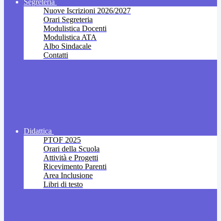
Segreteria
Nuove Iscrizioni 2026/2027
Orari Segreteria
Modulistica Docenti
Modulistica ATA
Albo Sindacale
Contatti
Didattica
PTOF 2025
Orari della Scuola
Attività e Progetti
Ricevimento Parenti
Area Inclusione
Libri di testo