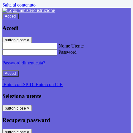
Salta al contenuto
Accedi
Accedi
button close
×
Nome Utente
Password
Password dimenticata?
-
Entra con SPID
Entra con CIE
Seleziona utente
button close
×
Recupero password
button close
×