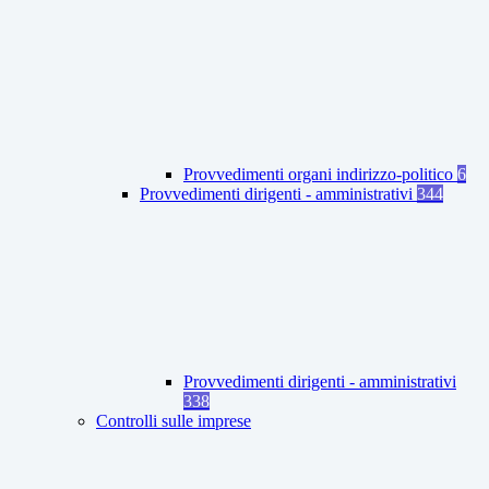
Provvedimenti organi indirizzo-politico
6
Provvedimenti dirigenti - amministrativi
344
Provvedimenti dirigenti - amministrativi
338
Controlli sulle imprese