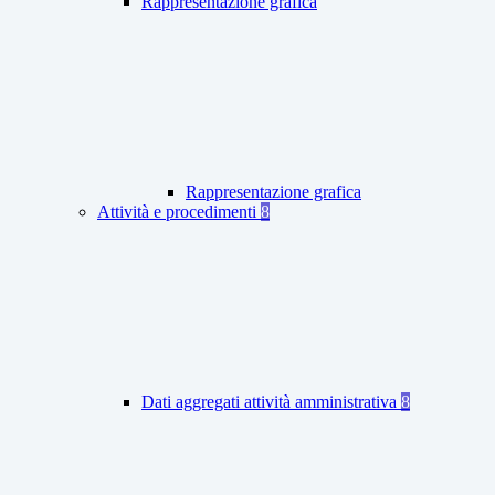
Rappresentazione grafica
Rappresentazione grafica
Attività e procedimenti
8
Dati aggregati attività amministrativa
8