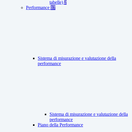
tabelle)
2
Performance
17
Sistema di misurazione e valutazione della
performance
Sistema di misurazione e valutazione della
performance
Piano della Performance