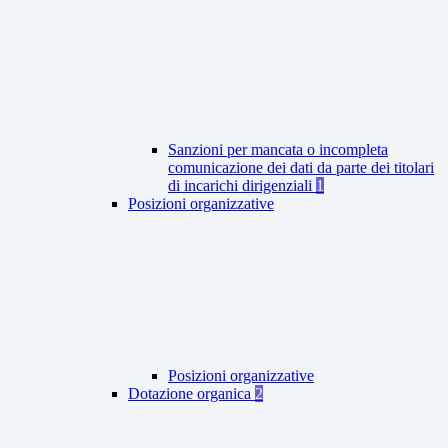
Sanzioni per mancata o incompleta
comunicazione dei dati da parte dei titolari
di incarichi dirigenziali
1
Posizioni organizzative
Posizioni organizzative
Dotazione organica
2