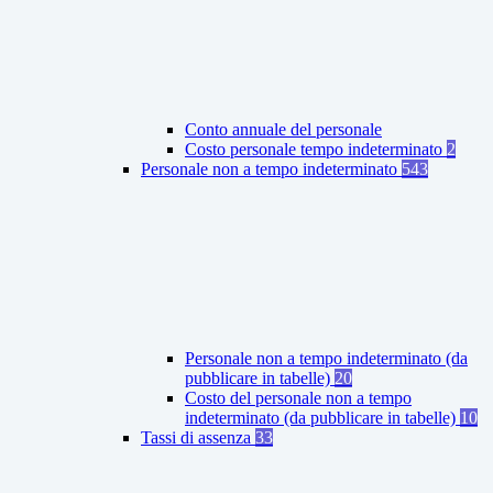
Conto annuale del personale
Costo personale tempo indeterminato
2
Personale non a tempo indeterminato
543
Personale non a tempo indeterminato (da
pubblicare in tabelle)
20
Costo del personale non a tempo
indeterminato (da pubblicare in tabelle)
10
Tassi di assenza
33