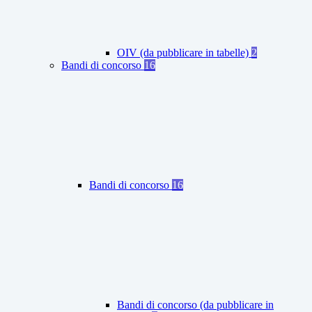
OIV (da pubblicare in tabelle)
2
Bandi di concorso
16
Bandi di concorso
16
Bandi di concorso (da pubblicare in