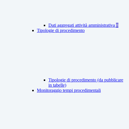
Dati aggregati attività amministrativa
8
Tipologie di procedimento
Tipologie di procedimento (da pubblicare
in tabelle)
Monitoraggio tempi procedimentali