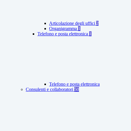
Articolazione degli uffici
2
Organigramma
1
Telefono e posta elettronica
1
Telefono e posta elettronica
Consulenti e collaboratori
50