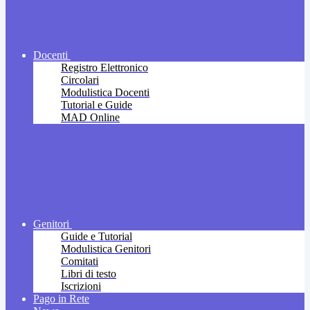
Docenti
Registro Elettronico
Circolari
Modulistica Docenti
Tutorial e Guide
MAD Online
Genitori
Guide e Tutorial
Modulistica Genitori
Comitati
Libri di testo
Iscrizioni
Pago in Rete