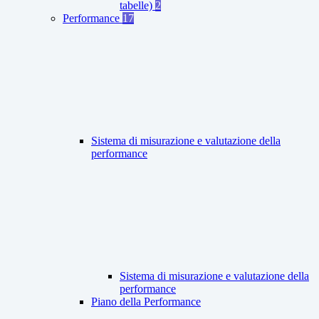
tabelle)
2
Performance
17
Sistema di misurazione e valutazione della
performance
Sistema di misurazione e valutazione della
performance
Piano della Performance