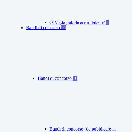
OIV (da pubblicare in tabelle)
2
Bandi di concorso
16
Bandi di concorso
16
Bandi di concorso (da pubblicare in