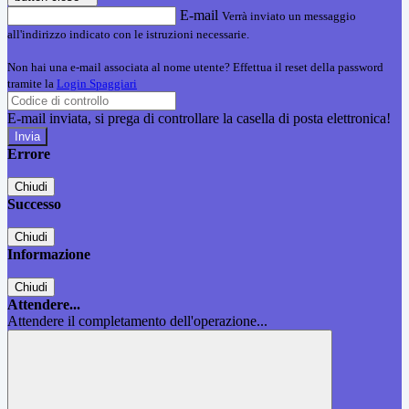
E-mail
Verrà inviato un messaggio
all'indirizzo indicato con le istruzioni necessarie.
Non hai una e-mail associata al nome utente? Effettua il reset della password
tramite la
Login Spaggiari
E-mail inviata, si prega di controllare la casella di posta elettronica!
Errore
Chiudi
Successo
Chiudi
Informazione
Chiudi
Attendere...
Attendere il completamento dell'operazione...