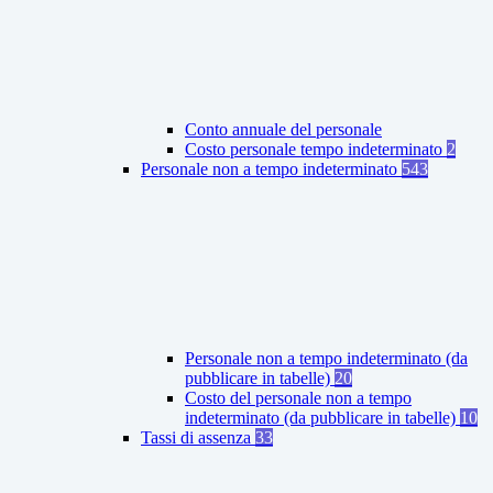
Conto annuale del personale
Costo personale tempo indeterminato
2
Personale non a tempo indeterminato
543
Personale non a tempo indeterminato (da
pubblicare in tabelle)
20
Costo del personale non a tempo
indeterminato (da pubblicare in tabelle)
10
Tassi di assenza
33