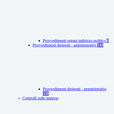
Provvedimenti organi indirizzo-politico
6
Provvedimenti dirigenti - amministrativi
344
Provvedimenti dirigenti - amministrativi
338
Controlli sulle imprese