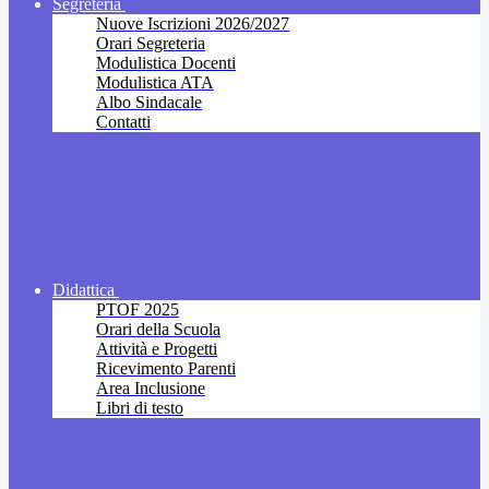
Segreteria
Nuove Iscrizioni 2026/2027
Orari Segreteria
Modulistica Docenti
Modulistica ATA
Albo Sindacale
Contatti
Didattica
PTOF 2025
Orari della Scuola
Attività e Progetti
Ricevimento Parenti
Area Inclusione
Libri di testo