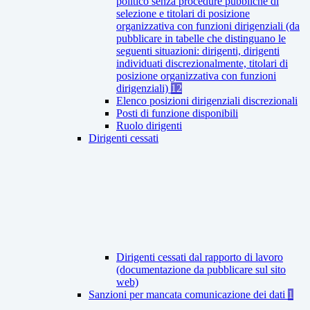
politico senza procedure pubbliche di
selezione e titolari di posizione
organizzativa con funzioni dirigenziali (da
pubblicare in tabelle che distinguano le
seguenti situazioni: dirigenti, dirigenti
individuati discrezionalmente, titolari di
posizione organizzativa con funzioni
dirigenziali)
12
Elenco posizioni dirigenziali discrezionali
Posti di funzione disponibili
Ruolo dirigenti
Dirigenti cessati
Dirigenti cessati dal rapporto di lavoro
(documentazione da pubblicare sul sito
web)
Sanzioni per mancata comunicazione dei dati
1