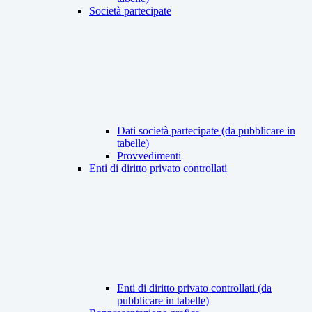
Società partecipate
Dati società partecipate (da pubblicare in
tabelle)
Provvedimenti
Enti di diritto privato controllati
Enti di diritto privato controllati (da
pubblicare in tabelle)