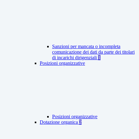
Sanzioni per mancata o incompleta
comunicazione dei dati da parte dei titolari
di incarichi dirigenziali
1
Posizioni organizzative
Posizioni organizzative
Dotazione organica
2