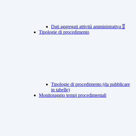
Dati aggregati attività amministrativa
8
Tipologie di procedimento
Tipologie di procedimento (da pubblicare
in tabelle)
Monitoraggio tempi procedimentali