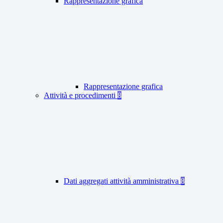
Rappresentazione grafica
Rappresentazione grafica
Attività e procedimenti
8
Dati aggregati attività amministrativa
8