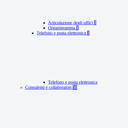
Articolazione degli uffici
2
Organigramma
1
Telefono e posta elettronica
1
Telefono e posta elettronica
Consulenti e collaboratori
50