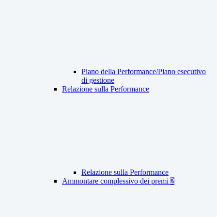
Piano della Performance/Piano esecutivo
di gestione
Relazione sulla Performance
Relazione sulla Performance
Ammontare complessivo dei premi
2