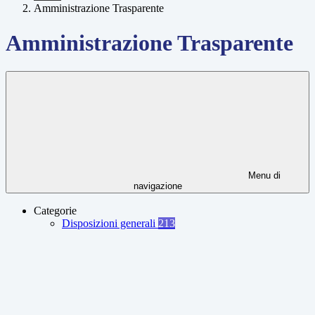
Amministrazione Trasparente
Amministrazione Trasparente
Menu di
navigazione
Categorie
Disposizioni generali
213