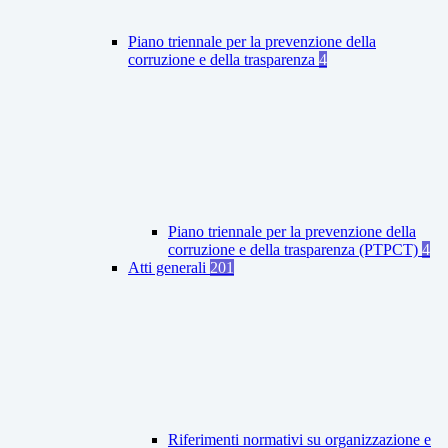
Piano triennale per la prevenzione della
corruzione e della trasparenza
4
Piano triennale per la prevenzione della
corruzione e della trasparenza (PTPCT)
4
Atti generali
201
Riferimenti normativi su organizzazione e