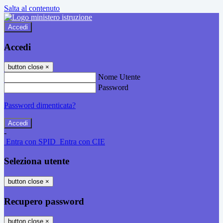
Salta al contenuto
Accedi
Accedi
button close
×
Nome Utente
Password
Password dimenticata?
-
Entra con SPID
Entra con CIE
Seleziona utente
button close
×
Recupero password
button close
×