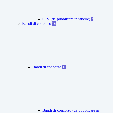
OIV (da pubblicare in tabelle)
2
Bandi di concorso
16
Bandi di concorso
16
Bandi di concorso (da pubblicare in