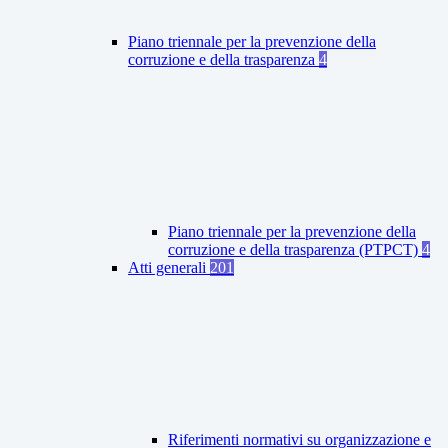
Piano triennale per la prevenzione della
corruzione e della trasparenza
4
Piano triennale per la prevenzione della
corruzione e della trasparenza (PTPCT)
4
Atti generali
201
Riferimenti normativi su organizzazione e