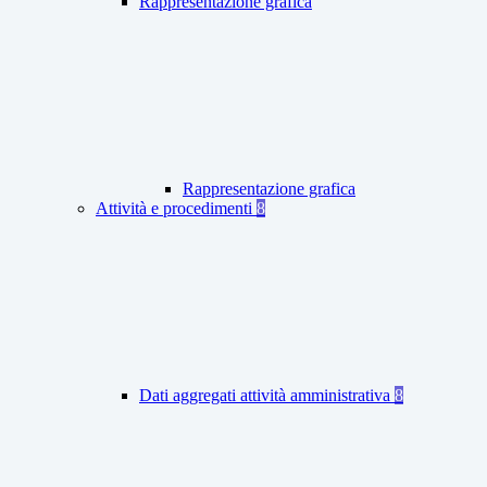
Rappresentazione grafica
Rappresentazione grafica
Attività e procedimenti
8
Dati aggregati attività amministrativa
8