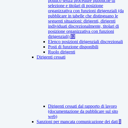
politico senza procedure pubbliche di
selezione e titolari di posizione
organizzativa con funzioni dirigenziali (da
pubblicare in tabelle che distinguano le
seguenti situazioni: dirigenti, dirigenti
individuati discrezionalmente, titolari di
posizione organizzativa con funzioni
dirigenziali)
12
Elenco posizioni dirigenziali discrezionali
Posti di funzione disponibili
Ruolo dirigenti
Dirigenti cessati
Dirigenti cessati dal rapporto di lavoro
(documentazione da pubblicare sul sito
web)
Sanzioni per mancata comunicazione dei dati
1