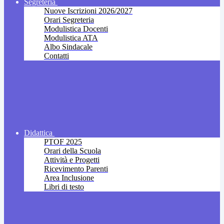
Segreteria
Nuove Iscrizioni 2026/2027
Orari Segreteria
Modulistica Docenti
Modulistica ATA
Albo Sindacale
Contatti
Didattica
PTOF 2025
Orari della Scuola
Attività e Progetti
Ricevimento Parenti
Area Inclusione
Libri di testo