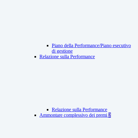
Piano della Performance/Piano esecutivo
di gestione
Relazione sulla Performance
Relazione sulla Performance
Ammontare complessivo dei premi
2