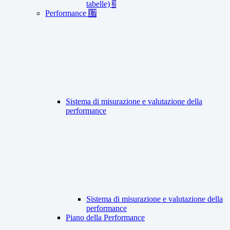
tabelle)
2
Performance
17
Sistema di misurazione e valutazione della
performance
Sistema di misurazione e valutazione della
performance
Piano della Performance