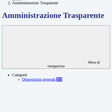
Amministrazione Trasparente
Amministrazione Trasparente
Menu di
navigazione
Categorie
Disposizioni generali
213