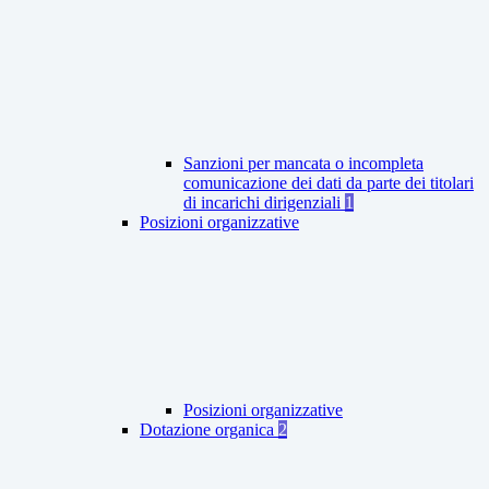
Sanzioni per mancata o incompleta
comunicazione dei dati da parte dei titolari
di incarichi dirigenziali
1
Posizioni organizzative
Posizioni organizzative
Dotazione organica
2