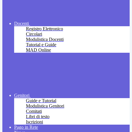
Docenti
Registro Elettronico
Circolari
Modulistica Docenti
Tutorial e Guide
MAD Online
Genitori
Guide e Tutorial
Modulistica Genitori
Comitati
Libri di testo
Iscrizioni
Pago in Rete