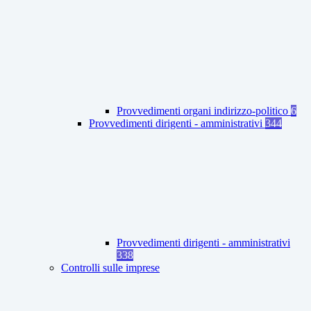
Provvedimenti organi indirizzo-politico
6
Provvedimenti dirigenti - amministrativi
344
Provvedimenti dirigenti - amministrativi
338
Controlli sulle imprese