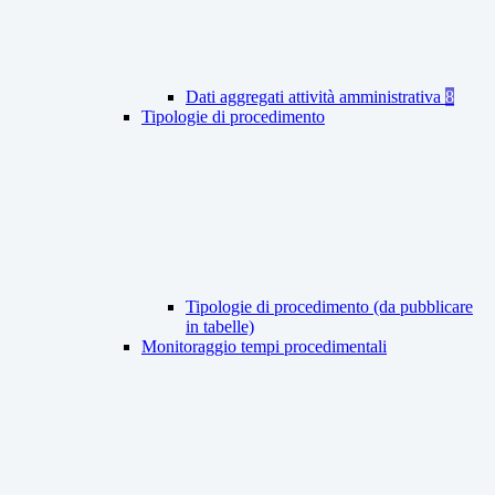
Dati aggregati attività amministrativa
8
Tipologie di procedimento
Tipologie di procedimento (da pubblicare
in tabelle)
Monitoraggio tempi procedimentali