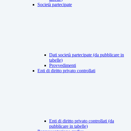
Società partecipate
Dati società partecipate (da pubblicare in
tabelle)
Provvedimenti
Enti di diritto privato controllati
Enti di diritto privato controllati (da
pubblicare in tabelle)