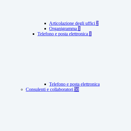
Articolazione degli uffici
2
Organigramma
1
Telefono e posta elettronica
1
Telefono e posta elettronica
Consulenti e collaboratori
50