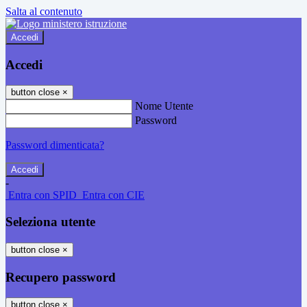
Salta al contenuto
Accedi
Accedi
button close
×
Nome Utente
Password
Password dimenticata?
-
Entra con SPID
Entra con CIE
Seleziona utente
button close
×
Recupero password
button close
×