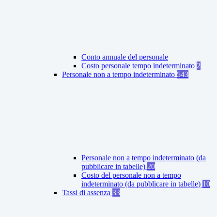
Conto annuale del personale
Costo personale tempo indeterminato
2
Personale non a tempo indeterminato
543
Personale non a tempo indeterminato (da
pubblicare in tabelle)
20
Costo del personale non a tempo
indeterminato (da pubblicare in tabelle)
10
Tassi di assenza
33