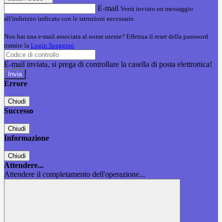
E-mail
Verrà inviato un messaggio
all'indirizzo indicato con le istruzioni necessarie.
Non hai una e-mail associata al nome utente? Effettua il reset della password
tramite la
Login Spaggiari
E-mail inviata, si prega di controllare la casella di posta elettronica!
Errore
Chiudi
Successo
Chiudi
Informazione
Chiudi
Attendere...
Attendere il completamento dell'operazione...