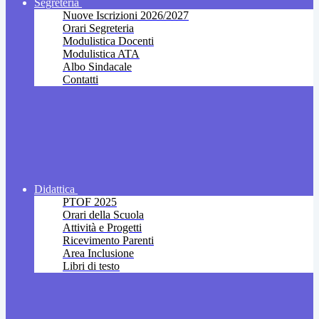
Segreteria
Nuove Iscrizioni 2026/2027
Orari Segreteria
Modulistica Docenti
Modulistica ATA
Albo Sindacale
Contatti
Didattica
PTOF 2025
Orari della Scuola
Attività e Progetti
Ricevimento Parenti
Area Inclusione
Libri di testo