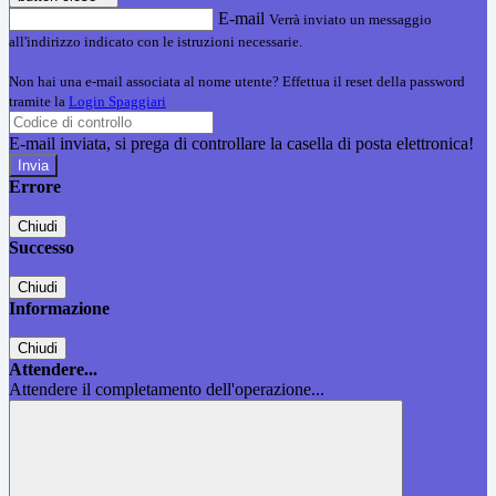
E-mail
Verrà inviato un messaggio
all'indirizzo indicato con le istruzioni necessarie.
Non hai una e-mail associata al nome utente? Effettua il reset della password
tramite la
Login Spaggiari
E-mail inviata, si prega di controllare la casella di posta elettronica!
Errore
Chiudi
Successo
Chiudi
Informazione
Chiudi
Attendere...
Attendere il completamento dell'operazione...