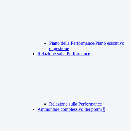
Piano della Performance/Piano esecutivo
di gestione
Relazione sulla Performance
Relazione sulla Performance
Ammontare complessivo dei premi
2