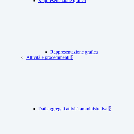
Rappresentazione grafica
Rappresentazione grafica
Attività e procedimenti
8
Dati aggregati attività amministrativa
8