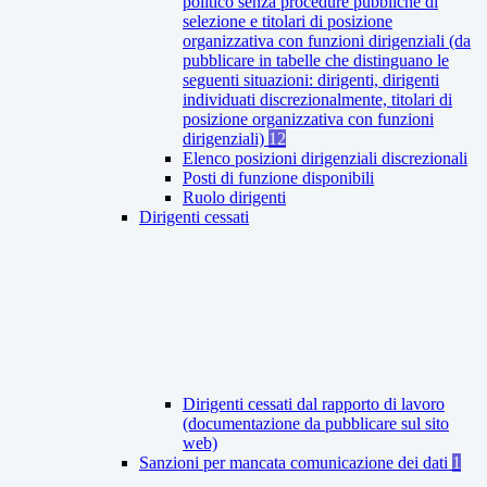
politico senza procedure pubbliche di
selezione e titolari di posizione
organizzativa con funzioni dirigenziali (da
pubblicare in tabelle che distinguano le
seguenti situazioni: dirigenti, dirigenti
individuati discrezionalmente, titolari di
posizione organizzativa con funzioni
dirigenziali)
12
Elenco posizioni dirigenziali discrezionali
Posti di funzione disponibili
Ruolo dirigenti
Dirigenti cessati
Dirigenti cessati dal rapporto di lavoro
(documentazione da pubblicare sul sito
web)
Sanzioni per mancata comunicazione dei dati
1