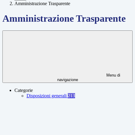
Amministrazione Trasparente
Amministrazione Trasparente
Menu di
navigazione
Categorie
Disposizioni generali
213