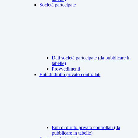
Società partecipate
Dati società partecipate (da pubblicare in
tabelle)
Provvedimenti
Enti di diritto privato controllati
Enti di diritto privato controllati (da
pubblicare in tabelle)