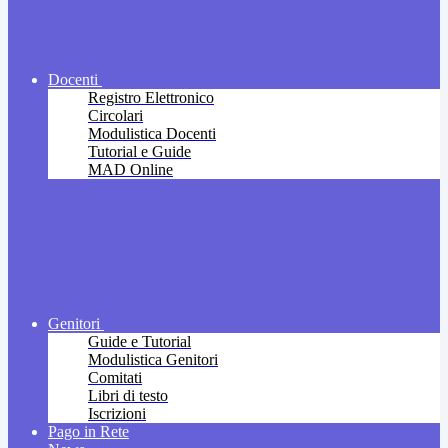
Docenti
Registro Elettronico
Circolari
Modulistica Docenti
Tutorial e Guide
MAD Online
Genitori
Guide e Tutorial
Modulistica Genitori
Comitati
Libri di testo
Iscrizioni
Pago in Rete