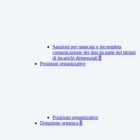
Sanzioni per mancata o incompleta
comunicazione dei dati da parte dei titolari
di incarichi dirigenziali
1
Posizioni organizzative
Posizioni organizzative
Dotazione organica
2