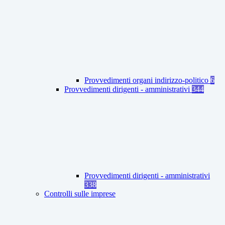
Provvedimenti organi indirizzo-politico
6
Provvedimenti dirigenti - amministrativi
344
Provvedimenti dirigenti - amministrativi
338
Controlli sulle imprese