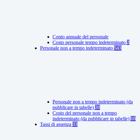
Conto annuale del personale
Costo personale tempo indeterminato
2
Personale non a tempo indeterminato
543
Personale non a tempo indeterminato (da
pubblicare in tabelle)
20
Costo del personale non a tempo
indeterminato (da pubblicare in tabelle)
10
Tassi di assenza
33