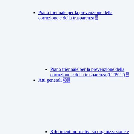
Piano triennale per la prevenzione della
corruzione e della trasparenza
4
Piano triennale per la prevenzione della
corruzione e della trasparenza (PTPCT)
4
Atti generali
201
Riferimenti normativi su organizzazione e