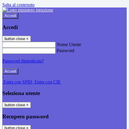
Salta al contenuto
Accedi
Accedi
button close
×
Nome Utente
Password
Password dimenticata?
-
Entra con SPID
Entra con CIE
Seleziona utente
button close
×
Recupero password
button close
×