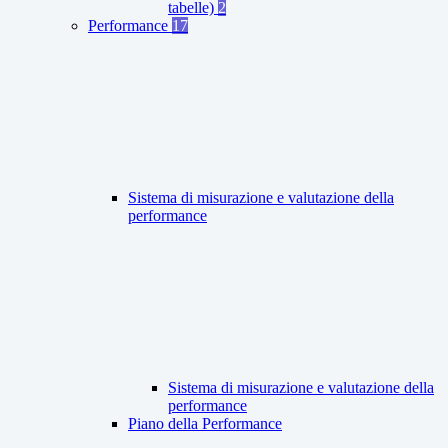
tabelle)
2
Performance
17
Sistema di misurazione e valutazione della
performance
Sistema di misurazione e valutazione della
performance
Piano della Performance