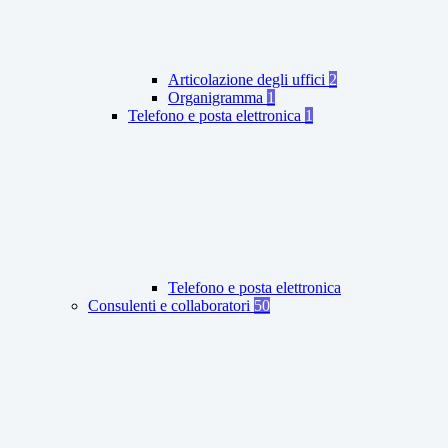
Articolazione degli uffici
2
Organigramma
1
Telefono e posta elettronica
1
Telefono e posta elettronica
Consulenti e collaboratori
50