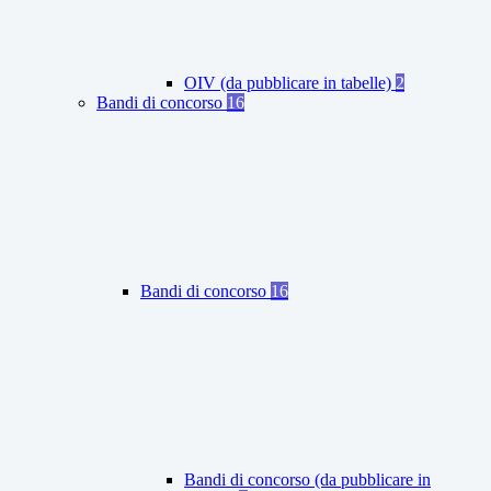
OIV (da pubblicare in tabelle)
2
Bandi di concorso
16
Bandi di concorso
16
Bandi di concorso (da pubblicare in