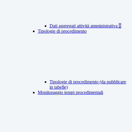
Dati aggregati attività amministrativa
8
Tipologie di procedimento
Tipologie di procedimento (da pubblicare
in tabelle)
Monitoraggio tempi procedimentali