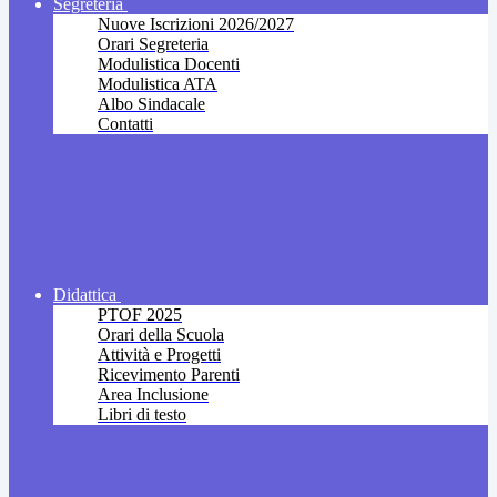
Segreteria
Nuove Iscrizioni 2026/2027
Orari Segreteria
Modulistica Docenti
Modulistica ATA
Albo Sindacale
Contatti
Didattica
PTOF 2025
Orari della Scuola
Attività e Progetti
Ricevimento Parenti
Area Inclusione
Libri di testo