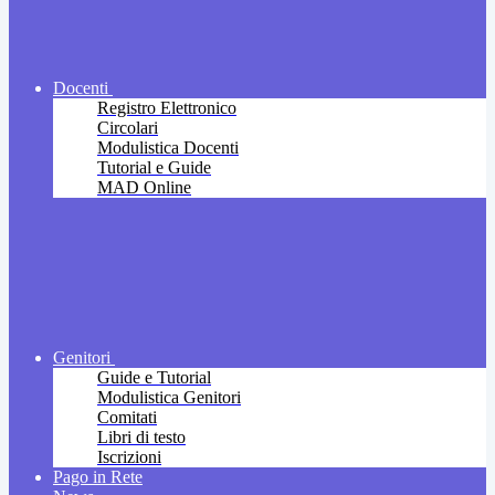
Docenti
Registro Elettronico
Circolari
Modulistica Docenti
Tutorial e Guide
MAD Online
Genitori
Guide e Tutorial
Modulistica Genitori
Comitati
Libri di testo
Iscrizioni
Pago in Rete