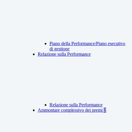
Piano della Performance/Piano esecutivo
di gestione
Relazione sulla Performance
Relazione sulla Performance
Ammontare complessivo dei premi
2