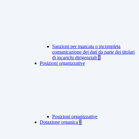
Sanzioni per mancata o incompleta
comunicazione dei dati da parte dei titolari
di incarichi dirigenziali
1
Posizioni organizzative
Posizioni organizzative
Dotazione organica
2