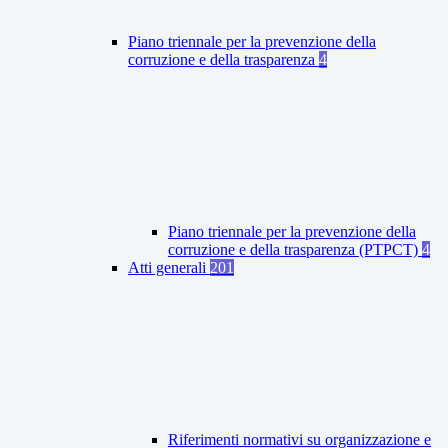
Piano triennale per la prevenzione della
corruzione e della trasparenza
4
Piano triennale per la prevenzione della
corruzione e della trasparenza (PTPCT)
4
Atti generali
201
Riferimenti normativi su organizzazione e