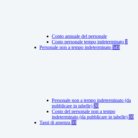
Conto annuale del personale
Costo personale tempo indeterminato
2
Personale non a tempo indeterminato
543
Personale non a tempo indeterminato (da
pubblicare in tabelle)
20
Costo del personale non a tempo
indeterminato (da pubblicare in tabelle)
10
Tassi di assenza
33