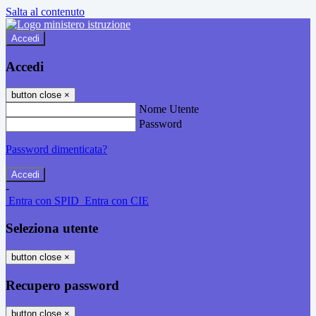
Salta al contenuto
Accedi
Accedi
button close
×
Nome Utente
Password
Password dimenticata?
-
Entra con SPID
Entra con CIE
Seleziona utente
button close
×
Recupero password
button close
×