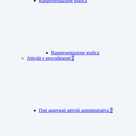
Rappresentazione grafica
Rappresentazione grafica
Attività e procedimenti
8
Dati aggregati attività amministrativa
8