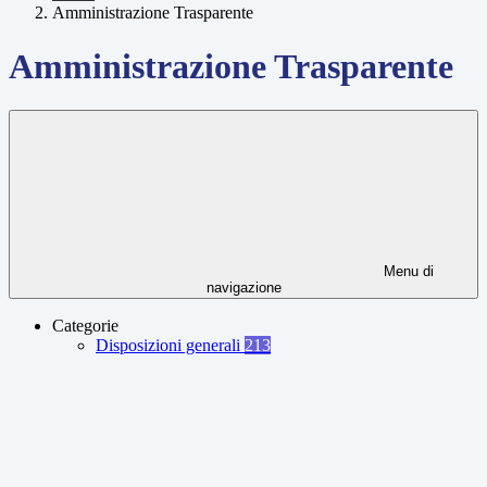
Amministrazione Trasparente
Amministrazione Trasparente
Menu di
navigazione
Categorie
Disposizioni generali
213