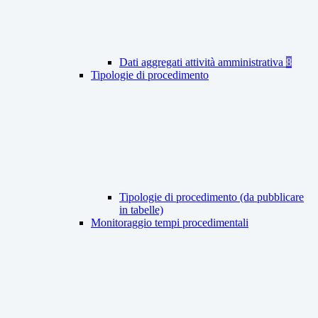
Dati aggregati attività amministrativa
8
Tipologie di procedimento
Tipologie di procedimento (da pubblicare
in tabelle)
Monitoraggio tempi procedimentali