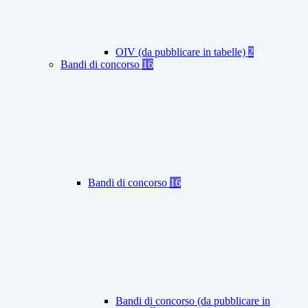
OIV (da pubblicare in tabelle)
2
Bandi di concorso
16
Bandi di concorso
16
Bandi di concorso (da pubblicare in