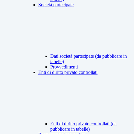
Società partecipate
Dati società partecipate (da pubblicare in
tabelle)
Provvedimenti
Enti di diritto privato controllati
Enti di diritto privato controllati (da
pubblicare in tabelle)