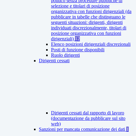
politico senza procedure pubbliche di
selezione e titolari di posizione
organizzativa con funzioni dirigenziali (da
pubblicare in tabelle che distinguano le
seguenti situazioni: dirigenti, dirigenti
individuati discrezionalmente, titolari di
posizione organizzativa con funzioni
dirigenziali)
12
Elenco posizioni dirigenziali discrezionali
Posti di funzione disponibili
Ruolo dirigenti
Dirigenti cessati
Dirigenti cessati dal rapporto di lavoro
(documentazione da pubblicare sul sito
web)
Sanzioni per mancata comunicazione dei dati
1