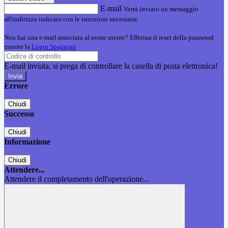
E-mail
Verrà inviato un messaggio
all'indirizzo indicato con le istruzioni necessarie.
Non hai una e-mail associata al nome utente? Effettua il reset della password
tramite la
Login Spaggiari
E-mail inviata, si prega di controllare la casella di posta elettronica!
Errore
Chiudi
Successo
Chiudi
Informazione
Chiudi
Attendere...
Attendere il completamento dell'operazione...