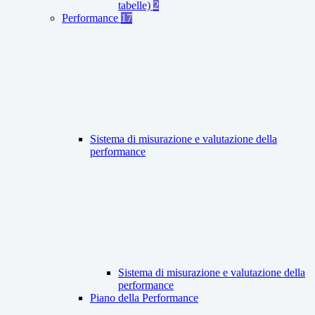
tabelle)
2
Performance
17
Sistema di misurazione e valutazione della
performance
Sistema di misurazione e valutazione della
performance
Piano della Performance