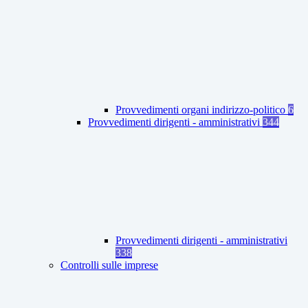
Provvedimenti organi indirizzo-politico
6
Provvedimenti dirigenti - amministrativi
344
Provvedimenti dirigenti - amministrativi
338
Controlli sulle imprese