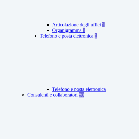
Articolazione degli uffici
2
Organigramma
1
Telefono e posta elettronica
1
Telefono e posta elettronica
Consulenti e collaboratori
50