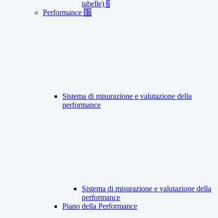
tabelle)
2
Performance
17
Sistema di misurazione e valutazione della
performance
Sistema di misurazione e valutazione della
performance
Piano della Performance