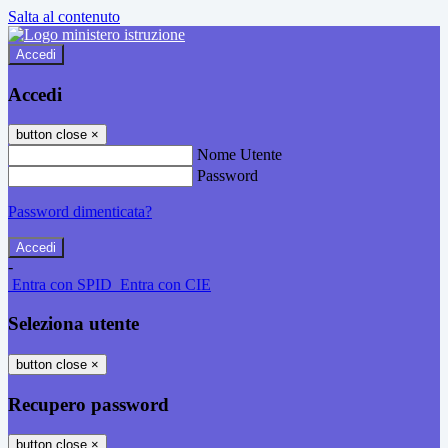
Salta al contenuto
Accedi
Accedi
button close
×
Nome Utente
Password
Password dimenticata?
-
Entra con SPID
Entra con CIE
Seleziona utente
button close
×
Recupero password
button close
×