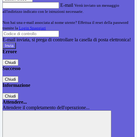
E-mail
Verrà inviato un messaggio
all'indirizzo indicato con le istruzioni necessarie.
Non hai una e-mail associata al nome utente? Effettua il reset della password
tramite la
Login Spaggiari
E-mail inviata, si prega di controllare la casella di posta elettronica!
Errore
Chiudi
Successo
Chiudi
Informazione
Chiudi
Attendere...
Attendere il completamento dell'operazione...