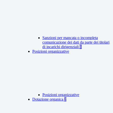
Sanzioni per mancata o incompleta
comunicazione dei dati da parte dei titolari
di incarichi dirigenziali
1
Posizioni organizzative
Posizioni organizzative
Dotazione organica
2