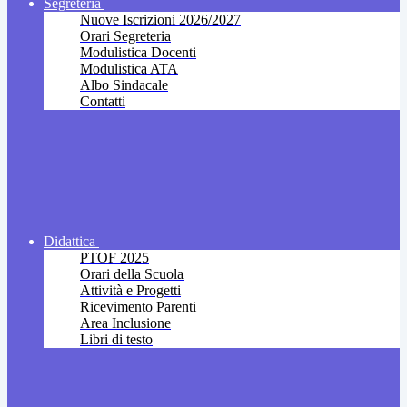
Segreteria
Nuove Iscrizioni 2026/2027
Orari Segreteria
Modulistica Docenti
Modulistica ATA
Albo Sindacale
Contatti
Didattica
PTOF 2025
Orari della Scuola
Attività e Progetti
Ricevimento Parenti
Area Inclusione
Libri di testo