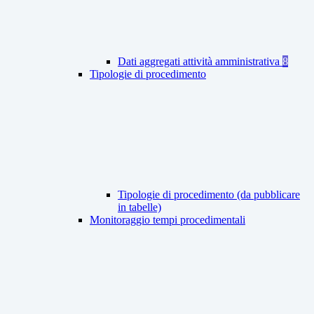
Dati aggregati attività amministrativa
8
Tipologie di procedimento
Tipologie di procedimento (da pubblicare
in tabelle)
Monitoraggio tempi procedimentali