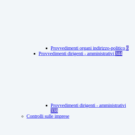
Provvedimenti organi indirizzo-politico
6
Provvedimenti dirigenti - amministrativi
344
Provvedimenti dirigenti - amministrativi
338
Controlli sulle imprese