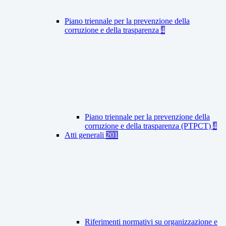
Piano triennale per la prevenzione della
corruzione e della trasparenza
4
Piano triennale per la prevenzione della
corruzione e della trasparenza (PTPCT)
4
Atti generali
201
Riferimenti normativi su organizzazione e