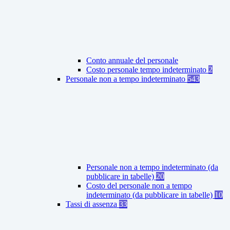
Conto annuale del personale
Costo personale tempo indeterminato
2
Personale non a tempo indeterminato
543
Personale non a tempo indeterminato (da
pubblicare in tabelle)
20
Costo del personale non a tempo
indeterminato (da pubblicare in tabelle)
10
Tassi di assenza
33