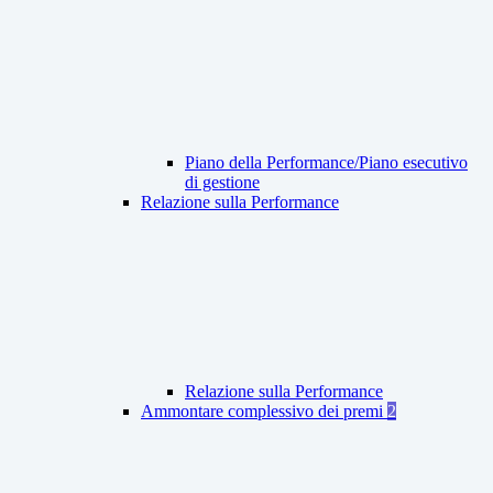
Piano della Performance/Piano esecutivo
di gestione
Relazione sulla Performance
Relazione sulla Performance
Ammontare complessivo dei premi
2