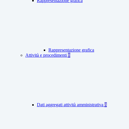
Rappresentazione grafica
Rappresentazione grafica
Attività e procedimenti
8
Dati aggregati attività amministrativa
8