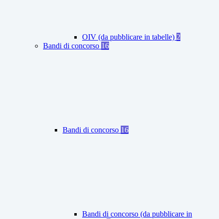
OIV (da pubblicare in tabelle)
2
Bandi di concorso
16
Bandi di concorso
16
Bandi di concorso (da pubblicare in