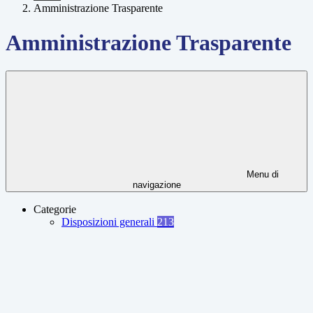
Amministrazione Trasparente
Amministrazione Trasparente
Menu di
navigazione
Categorie
Disposizioni generali
213