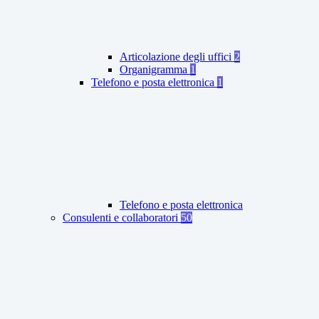
Articolazione degli uffici
2
Organigramma
1
Telefono e posta elettronica
1
Telefono e posta elettronica
Consulenti e collaboratori
50