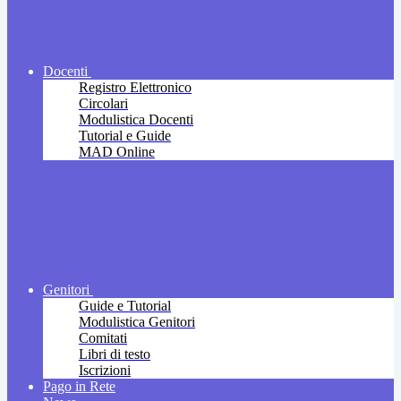
Docenti
Registro Elettronico
Circolari
Modulistica Docenti
Tutorial e Guide
MAD Online
Genitori
Guide e Tutorial
Modulistica Genitori
Comitati
Libri di testo
Iscrizioni
Pago in Rete