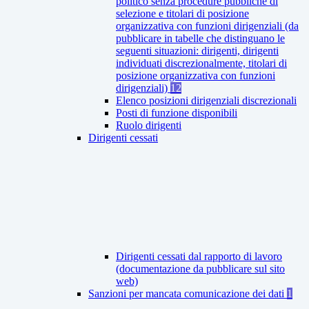
politico senza procedure pubbliche di
selezione e titolari di posizione
organizzativa con funzioni dirigenziali (da
pubblicare in tabelle che distinguano le
seguenti situazioni: dirigenti, dirigenti
individuati discrezionalmente, titolari di
posizione organizzativa con funzioni
dirigenziali)
12
Elenco posizioni dirigenziali discrezionali
Posti di funzione disponibili
Ruolo dirigenti
Dirigenti cessati
Dirigenti cessati dal rapporto di lavoro
(documentazione da pubblicare sul sito
web)
Sanzioni per mancata comunicazione dei dati
1