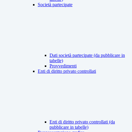
Società partecipate
Dati società partecipate (da pubblicare in
tabelle)
Provvedimenti
Enti di diritto privato controllati
Enti di diritto privato controllati (da
pubblicare in tabelle)