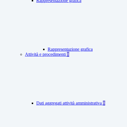
Rappresentazione grafica
Rappresentazione grafica
Attività e procedimenti
8
Dati aggregati attività amministrativa
8