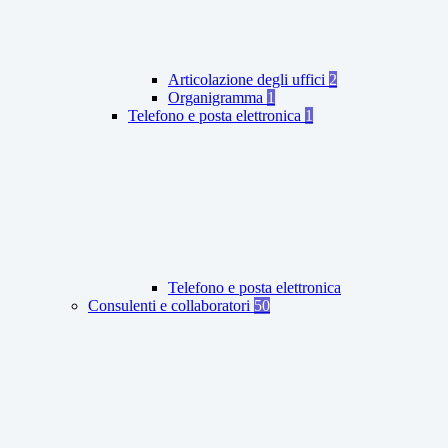
Articolazione degli uffici
2
Organigramma
1
Telefono e posta elettronica
1
Telefono e posta elettronica
Consulenti e collaboratori
50