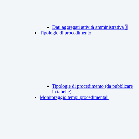
Dati aggregati attività amministrativa
8
Tipologie di procedimento
Tipologie di procedimento (da pubblicare
in tabelle)
Monitoraggio tempi procedimentali