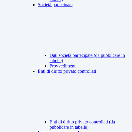
Società partecipate
Dati società partecipate (da pubblicare in
tabelle)
Provvedimenti
Enti di diritto privato controllati
Enti di diritto privato controllati (da
pubblicare in tabelle)