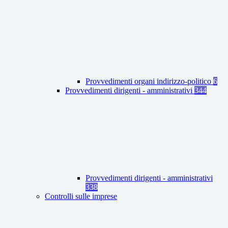
Provvedimenti organi indirizzo-politico
6
Provvedimenti dirigenti - amministrativi
344
Provvedimenti dirigenti - amministrativi
338
Controlli sulle imprese