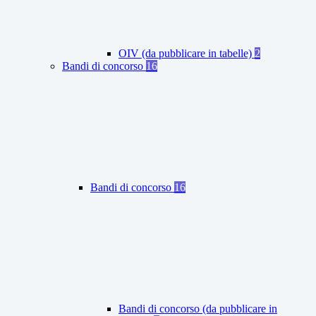
OIV (da pubblicare in tabelle)
2
Bandi di concorso
16
Bandi di concorso
16
Bandi di concorso (da pubblicare in