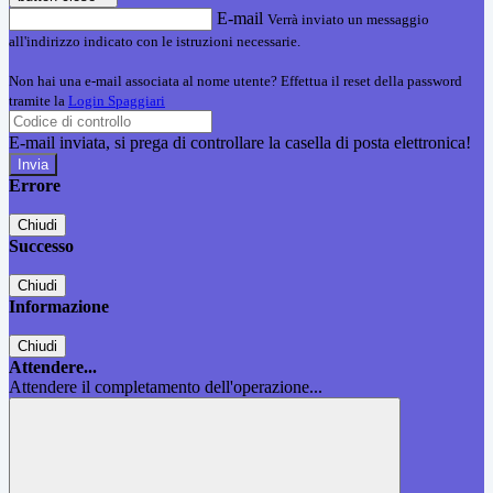
E-mail
Verrà inviato un messaggio
all'indirizzo indicato con le istruzioni necessarie.
Non hai una e-mail associata al nome utente? Effettua il reset della password
tramite la
Login Spaggiari
E-mail inviata, si prega di controllare la casella di posta elettronica!
Errore
Chiudi
Successo
Chiudi
Informazione
Chiudi
Attendere...
Attendere il completamento dell'operazione...