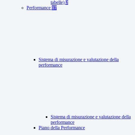
tabelle)
2
Performance
17
Sistema di misurazione e valutazione della
performance
Sistema di misurazione e valutazione della
performance
Piano della Performance