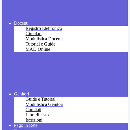
Docenti
Registro Elettronico
Circolari
Modulistica Docenti
Tutorial e Guide
MAD Online
Genitori
Guide e Tutorial
Modulistica Genitori
Comitati
Libri di testo
Iscrizioni
Pago in Rete