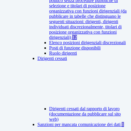
politico senza procedure pubbliche di
selezione e titolari di posizione
organizzativa con funzioni dirigenziali (da
pubblicare in tabelle che distinguano le
seguenti situazioni: dirigenti, dirigenti
individuati discrezionalmente, titolari di
posizione organizzativa con funzioni
dirigenziali)
12
Elenco posizioni dirigenziali discrezionali
Posti di funzione disponibili
Ruolo dirigenti
Dirigenti cessati
Dirigenti cessati dal rapporto di lavoro
(documentazione da pubblicare sul sito
web)
Sanzioni per mancata comunicazione dei dati
1