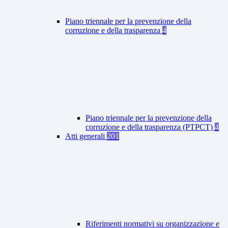
Piano triennale per la prevenzione della
corruzione e della trasparenza
4
Piano triennale per la prevenzione della
corruzione e della trasparenza (PTPCT)
4
Atti generali
201
Riferimenti normativi su organizzazione e