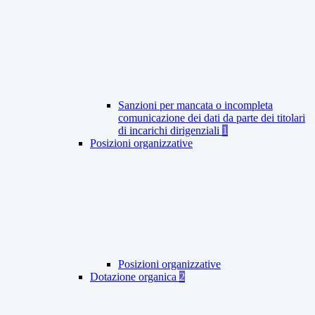
Sanzioni per mancata o incompleta
comunicazione dei dati da parte dei titolari
di incarichi dirigenziali
1
Posizioni organizzative
Posizioni organizzative
Dotazione organica
2