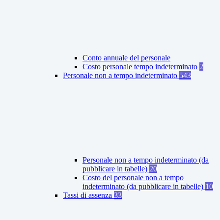
Conto annuale del personale
Costo personale tempo indeterminato
2
Personale non a tempo indeterminato
543
Personale non a tempo indeterminato (da
pubblicare in tabelle)
20
Costo del personale non a tempo
indeterminato (da pubblicare in tabelle)
10
Tassi di assenza
33