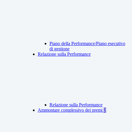
Piano della Performance/Piano esecutivo
di gestione
Relazione sulla Performance
Relazione sulla Performance
Ammontare complessivo dei premi
2