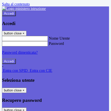
Salta al contenuto
Accedi
Accedi
button close
×
Nome Utente
Password
Password dimenticata?
-
Entra con SPID
Entra con CIE
Seleziona utente
button close
×
Recupero password
button close
×