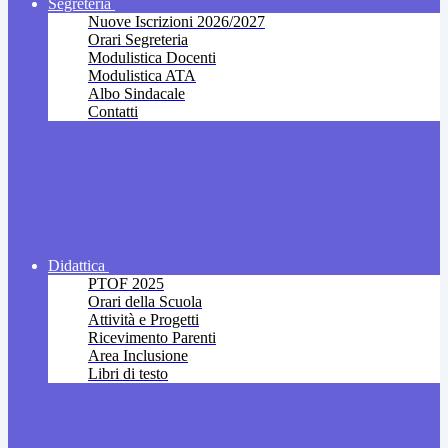
Segreteria
Nuove Iscrizioni 2026/2027
Orari Segreteria
Modulistica Docenti
Modulistica ATA
Albo Sindacale
Contatti
Didattica
PTOF 2025
Orari della Scuola
Attività e Progetti
Ricevimento Parenti
Area Inclusione
Libri di testo