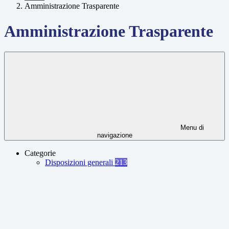
Amministrazione Trasparente
Amministrazione Trasparente
Menu di
navigazione
Categorie
Disposizioni generali
213