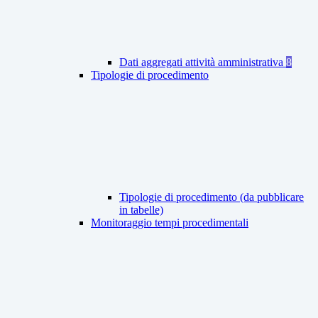
Dati aggregati attività amministrativa
8
Tipologie di procedimento
Tipologie di procedimento (da pubblicare
in tabelle)
Monitoraggio tempi procedimentali