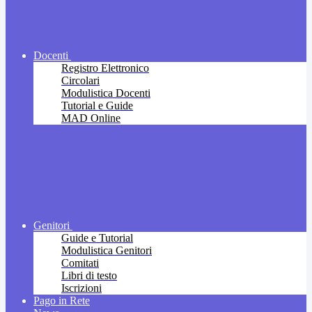
Docenti
Registro Elettronico
Circolari
Modulistica Docenti
Tutorial e Guide
MAD Online
Genitori
Guide e Tutorial
Modulistica Genitori
Comitati
Libri di testo
Iscrizioni
Pago in Rete