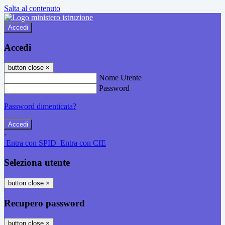
Salta al contenuto
Accedi
Accedi
button close
×
Nome Utente
Password
Password dimenticata?
-
Entra con SPID
Entra con CIE
Seleziona utente
button close
×
Recupero password
button close
×