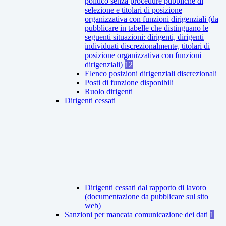
politico senza procedure pubbliche di
selezione e titolari di posizione
organizzativa con funzioni dirigenziali (da
pubblicare in tabelle che distinguano le
seguenti situazioni: dirigenti, dirigenti
individuati discrezionalmente, titolari di
posizione organizzativa con funzioni
dirigenziali)
12
Elenco posizioni dirigenziali discrezionali
Posti di funzione disponibili
Ruolo dirigenti
Dirigenti cessati
Dirigenti cessati dal rapporto di lavoro
(documentazione da pubblicare sul sito
web)
Sanzioni per mancata comunicazione dei dati
1