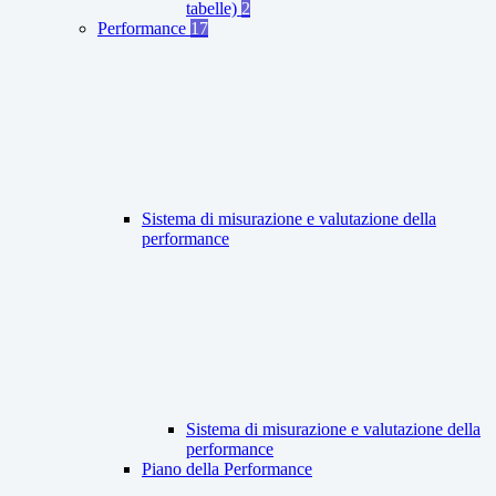
tabelle)
2
Performance
17
Sistema di misurazione e valutazione della
performance
Sistema di misurazione e valutazione della
performance
Piano della Performance