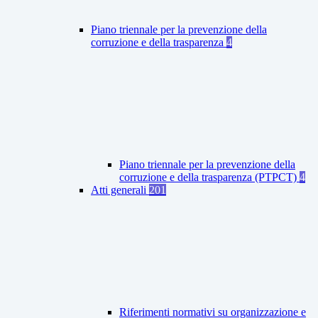
Piano triennale per la prevenzione della
corruzione e della trasparenza
4
Piano triennale per la prevenzione della
corruzione e della trasparenza (PTPCT)
4
Atti generali
201
Riferimenti normativi su organizzazione e