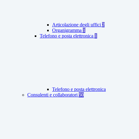
Articolazione degli uffici
2
Organigramma
1
Telefono e posta elettronica
1
Telefono e posta elettronica
Consulenti e collaboratori
50