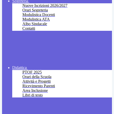
Segreteria
Nuove Iscrizioni 2026/2027
Orari Segreteria
Modulistica Docenti
Modulistica ATA
Albo Sindacale
Contatti
Didattica
PTOF 2025
Orari della Scuola
Attività e Progetti
Ricevimento Parenti
Area Inclusione
Libri di testo