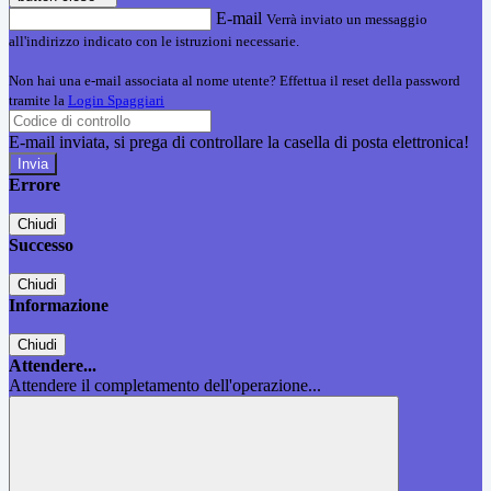
E-mail
Verrà inviato un messaggio
all'indirizzo indicato con le istruzioni necessarie.
Non hai una e-mail associata al nome utente? Effettua il reset della password
tramite la
Login Spaggiari
E-mail inviata, si prega di controllare la casella di posta elettronica!
Errore
Chiudi
Successo
Chiudi
Informazione
Chiudi
Attendere...
Attendere il completamento dell'operazione...