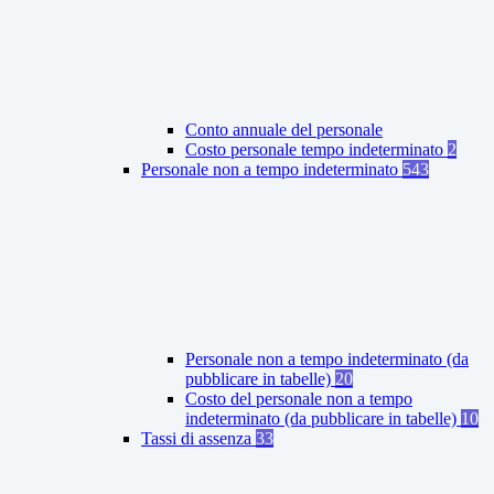
Conto annuale del personale
Costo personale tempo indeterminato
2
Personale non a tempo indeterminato
543
Personale non a tempo indeterminato (da
pubblicare in tabelle)
20
Costo del personale non a tempo
indeterminato (da pubblicare in tabelle)
10
Tassi di assenza
33