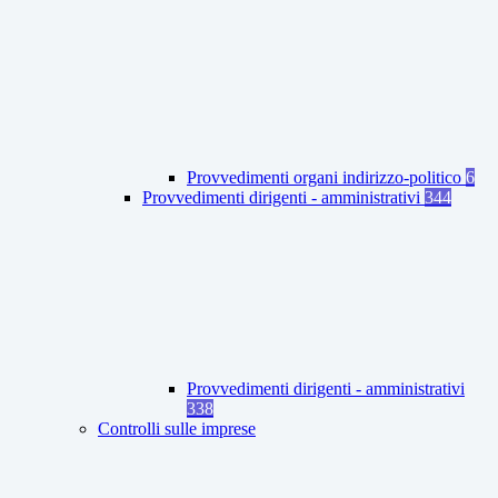
Provvedimenti organi indirizzo-politico
6
Provvedimenti dirigenti - amministrativi
344
Provvedimenti dirigenti - amministrativi
338
Controlli sulle imprese