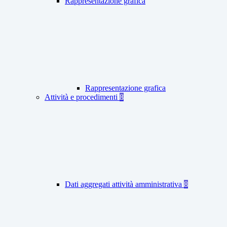
Rappresentazione grafica
Rappresentazione grafica
Attività e procedimenti
8
Dati aggregati attività amministrativa
8