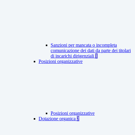
Sanzioni per mancata o incompleta
comunicazione dei dati da parte dei titolari
di incarichi dirigenziali
1
Posizioni organizzative
Posizioni organizzative
Dotazione organica
2