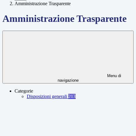
Amministrazione Trasparente
Amministrazione Trasparente
Menu di
navigazione
Categorie
Disposizioni generali
213