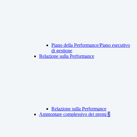
Piano della Performance/Piano esecutivo
di gestione
Relazione sulla Performance
Relazione sulla Performance
Ammontare complessivo dei premi
2