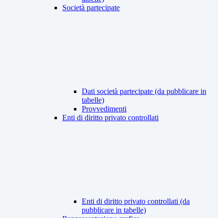
Società partecipate
Dati società partecipate (da pubblicare in
tabelle)
Provvedimenti
Enti di diritto privato controllati
Enti di diritto privato controllati (da
pubblicare in tabelle)