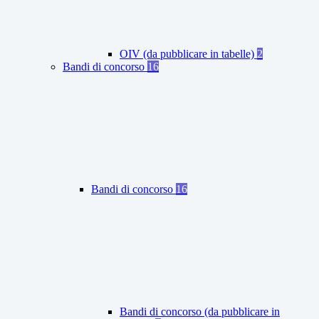
OIV (da pubblicare in tabelle)
2
Bandi di concorso
16
Bandi di concorso
16
Bandi di concorso (da pubblicare in