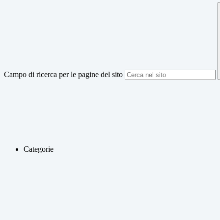
Campo di ricerca per le pagine del sito
Categorie