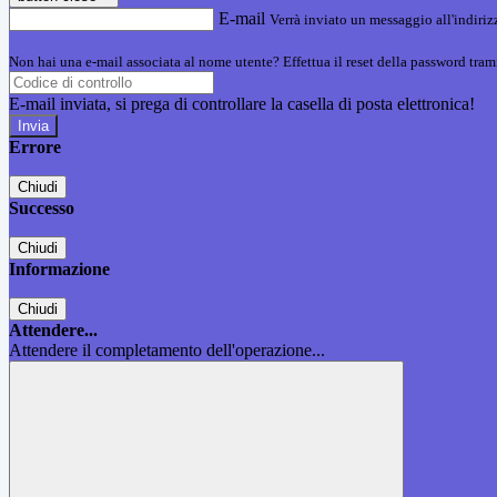
E-mail
Verrà inviato un messaggio all'indirizz
Non hai una e-mail associata al nome utente? Effettua il reset della password tram
E-mail inviata, si prega di controllare la casella di posta elettronica!
Errore
Chiudi
Successo
Chiudi
Informazione
Chiudi
Attendere...
Attendere il completamento dell'operazione...