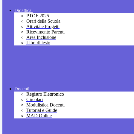
Didattica
PTOF 2025
Orari della Scuola
Attività e Progetti
Ricevimento Parenti
Area Inclusione
Libri di testo
Docenti
Registro Elettronico
Circolari
Modulistica Docenti
Tutorial e Guide
MAD Online