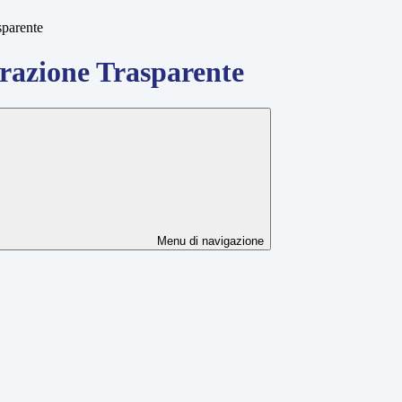
sparente
azione Trasparente
Menu di navigazione