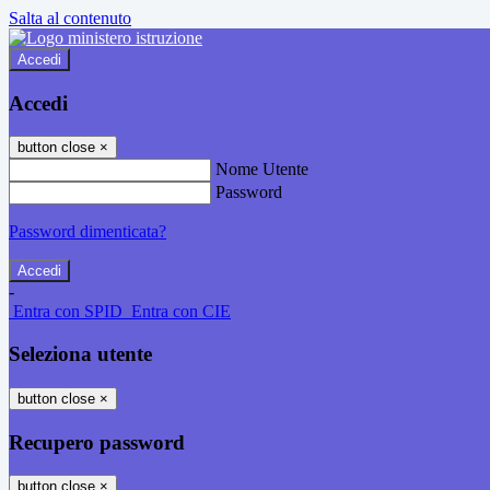
Salta al contenuto
Accedi
Accedi
button close
×
Nome Utente
Password
Password dimenticata?
-
Entra con SPID
Entra con CIE
Seleziona utente
button close
×
Recupero password
button close
×