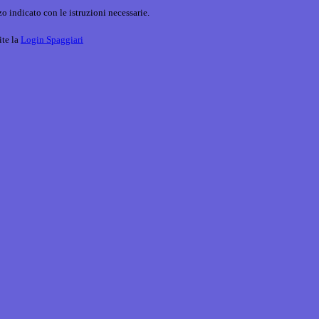
o indicato con le istruzioni necessarie.
ite la
Login Spaggiari